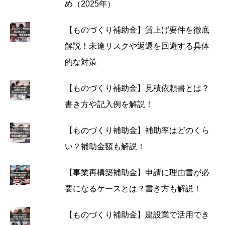
め（2025年）
【ものづくり補助金】賃上げ要件を徹底
解説！未達リスクや返還を回避する具体
的な対策
【ものづくり補助金】見積依頼書とは？
書き方や記入例を解説！
【ものづくり補助金】補助率はどのくら
い？補助金額も解説！
【事業再構築補助金】申請に理由書が必
要になるケースとは？書き方も解説！
【ものづくり補助金】建設業で活用でき