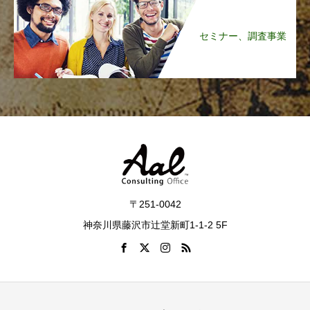
セミナー、調査事業
〒251-0042
神奈川県藤沢市辻堂新町1-1-2 5F