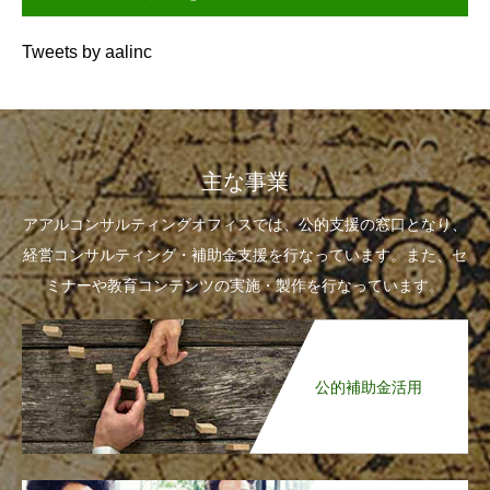
Tweets by aalinc
主な事業
アアルコンサルティングオフィスでは、公的支援の窓口となり、
経営コンサルティング・補助金支援を行なっています。また、セ
ミナーや教育コンテンツの実施・製作を行なっています。
公的補助金活用