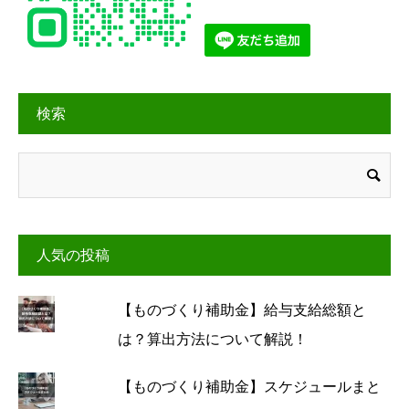
検索
人気の投稿
【ものづくり補助金】給与支給総額と
は？算出方法について解説！
【ものづくり補助金】スケジュールまと