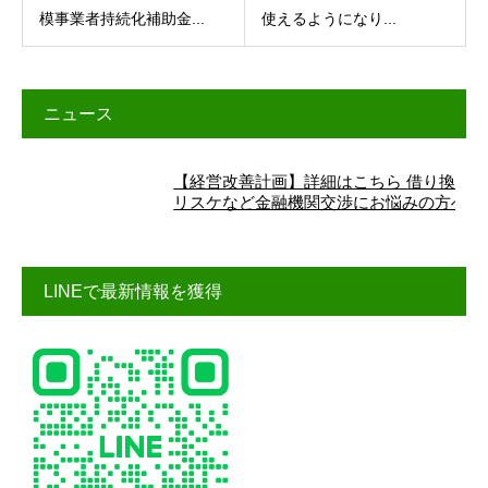
模事業者持続化補助金...
使えるようになり...
ニュース
【経営改善計画】詳細はこちら 借り換え、
リスケなど金融機関交渉にお悩みの方へ
LINEで最新情報を獲得