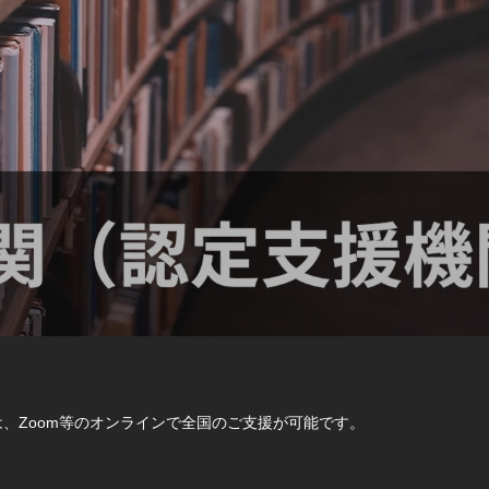
、Zoom等のオンラインで全国のご支援が可能です。