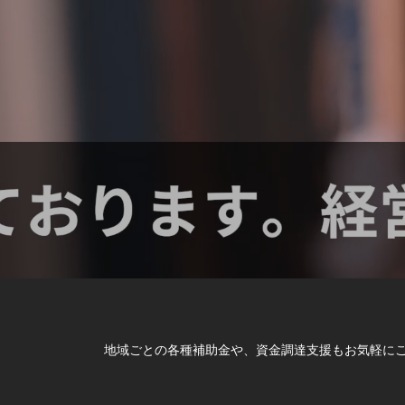
地域ごとの各種補助金や、資金調達支援もお気軽にご