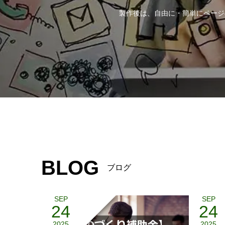
製作後は、自由に・簡単にページ
BLOG
ブログ
SEP
SEP
24
24