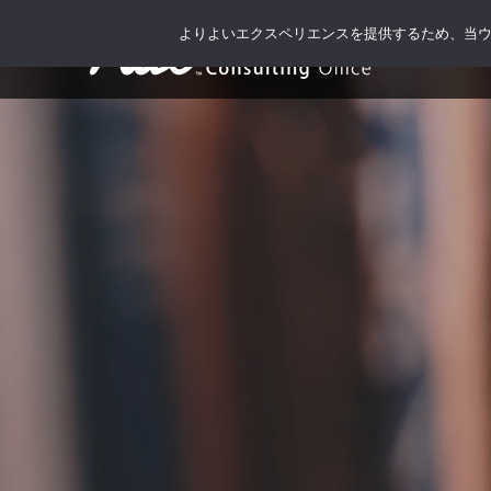
よりよいエクスペリエンスを提供するため、当ウェブ