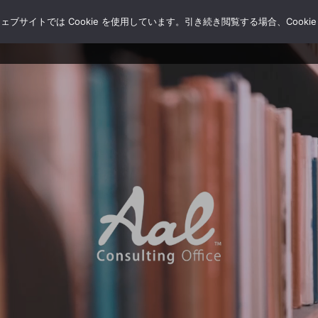
サイトでは Cookie を使用しています。引き続き閲覧する場合、Cooki
HOME
ブログ