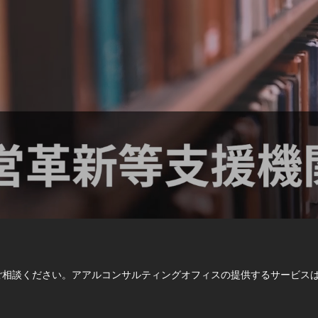
相談ください。アアルコンサルティングオフィスの提供するサービスは