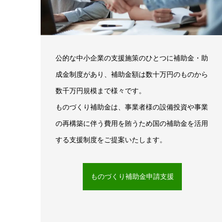
公的な中小企業の支援施策のひとつに補助金・助
成金制度があり、補助金額は数十万円のものから
数千万円規模まで様々です。
ものづくり補助金は、事業者様の設備投資や事業
の再構築に伴う費用を賄うため国の補助金を活用
する支援制度をご提案いたします。
ものづくり補助金申請支援