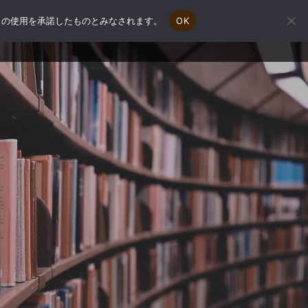
e の使用を承諾したものとみなされます。
OK
会社概要
補助金申請相談
お問い合わせ