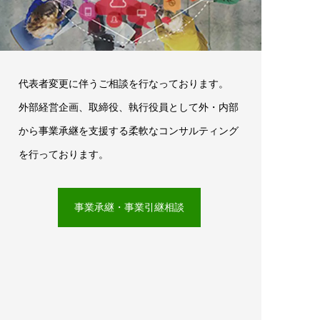
代表者変更に伴うご相談を行なっております。
外部経営企画、取締役、執行役員として外・内部
から事業承継を支援する柔軟なコンサルティング
を行っております。
事業承継・事業引継相談