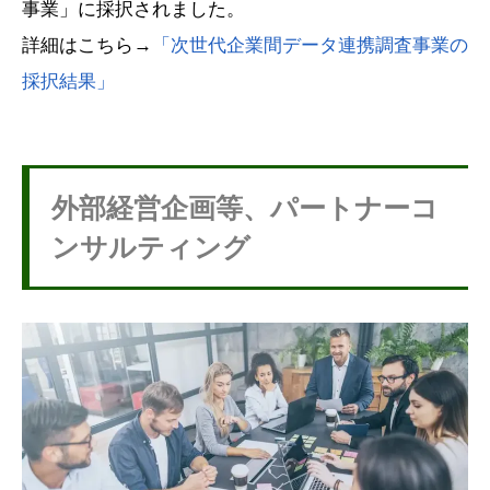
事業」に採択されました。
詳細はこちら→
「次世代企業間データ連携調査事業の
採択結果」
外部経営企画等、パートナーコ
ンサルティング