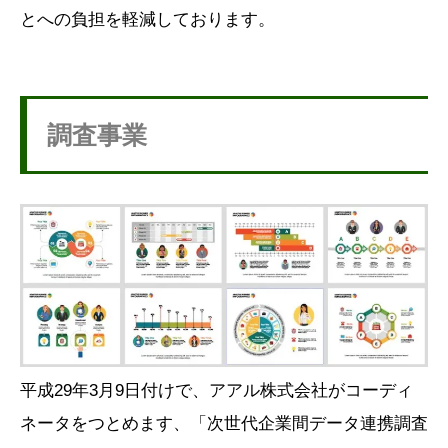
とへの負担を軽減しております。
調査事業
平成29年3月9日付けで、アアル株式会社がコーディ
ネータをつとめます、「次世代企業間データ連携調査