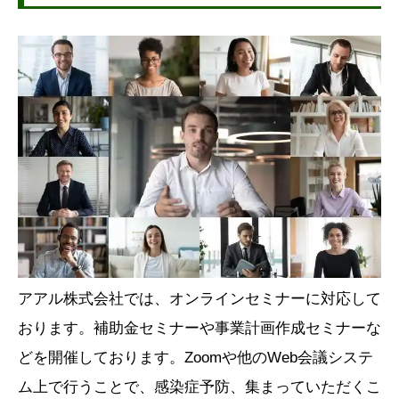
アアル株式会社では、オンラインセミナーに対応して
おります。補助金セミナーや事業計画作成セミナーな
どを開催しております。Zoomや他のWeb会議システ
ム上で行うことで、感染症予防、集まっていただくこ