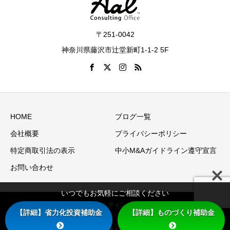
〒251-0042
神奈川県藤沢市辻堂新町1-1-2 5F
HOME
ブログ一覧
会社概要
プライバシーポリシー
特定商取引法の表示
中小M&Aガイドライン遵守宣言
お問い合わせ
いつでもお気軽にご相談ください
Copyright © アアルコンサルティングオフィス（アアル株式会
【詳細】省力化投資補助金
【詳細】ものづくり補助金