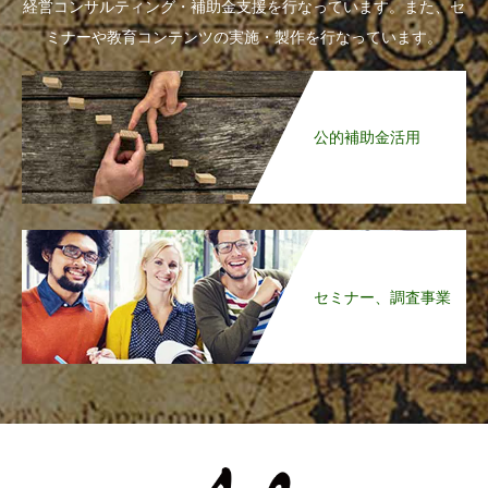
経営コンサルティング・補助金支援を行なっています。また、セ
ミナーや教育コンテンツの実施・製作を行なっています。
公的補助金活用
セミナー、調査事業