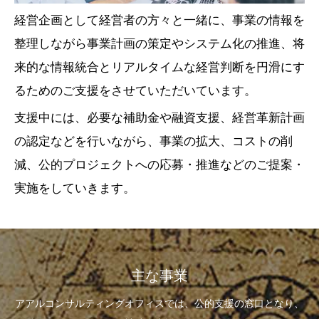
経営企画として経営者の方々と一緒に、事業の情報を
整理しながら事業計画の策定やシステム化の推進、将
来的な情報統合とリアルタイムな経営判断を円滑にす
るためのご支援をさせていただいています。
支援中には、必要な補助金や融資支援、経営革新計画
の認定などを行いながら、事業の拡大、コストの削
減、公的プロジェクトへの応募・推進などのご提案・
実施をしていきます。
主な事業
アアルコンサルティングオフィスでは、公的支援の窓口となり、