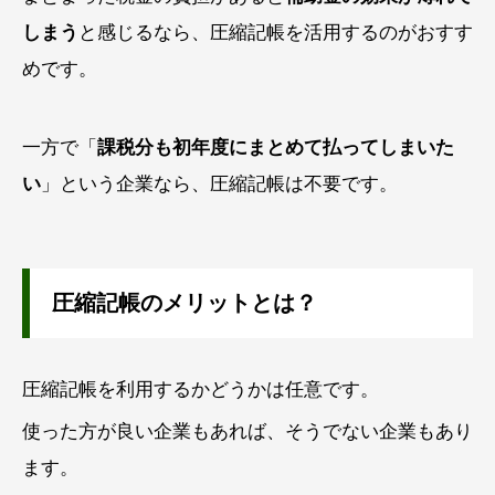
しまう
と感じるなら、圧縮記帳を活用するのがおすす
めです。
一方で「
課税分も初年度にまとめて払ってしまいた
い
」という企業なら、圧縮記帳は不要です。
圧縮記帳のメリットとは？
圧縮記帳を利用するかどうかは任意です。
使った方が良い企業もあれば、そうでない企業もあり
ます。