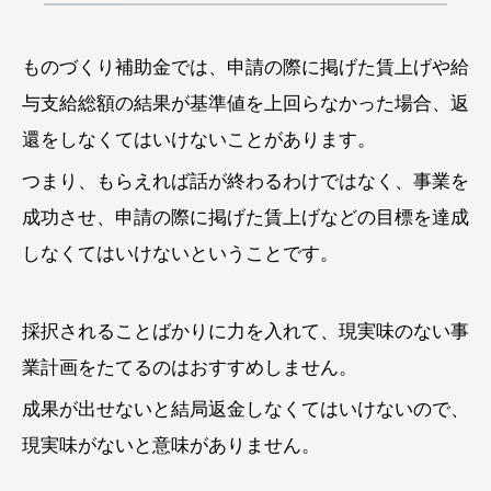
ものづくり補助金では、申請の際に掲げた賃上げや給
与支給総額の結果が基準値を上回らなかった場合、返
還をしなくてはいけないことがあります。
つまり、もらえれば話が終わるわけではなく、事業を
成功させ、申請の際に掲げた賃上げなどの目標を達成
しなくてはいけないということです。
採択されることばかりに力を入れて、現実味のない事
業計画をたてるのはおすすめしません。
成果が出せないと結局返金しなくてはいけないので、
現実味がないと意味がありません。