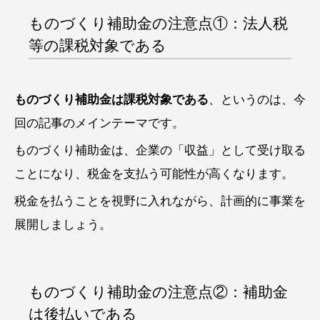
ものづくり補助金の注意点①：法人税
等の課税対象である
ものづくり補助金は課税対象である
、というのは、今
回の記事のメインテーマです。
ものづくり補助金は、企業の「収益」として受け取る
ことになり、税金を支払う可能性が高くなります。
税金を払うことを視野に入れながら、計画的に事業を
展開しましょう。
ものづくり補助金の注意点②：補助金
は後払いである