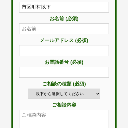
お名前 (必須)
メールアドレス (必須)
お電話番号 (必須)
ご相談の種類 (必須)
ご相談内容