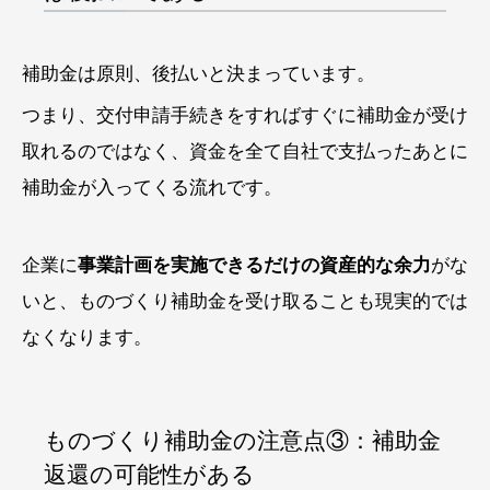
補助金は原則、後払いと決まっています。
つまり、交付申請手続きをすればすぐに補助金が受け
取れるのではなく、資金を全て自社で支払ったあとに
補助金が入ってくる流れです。
企業に
事業計画を実施できるだけの資産的な余力
がな
いと、ものづくり補助金を受け取ることも現実的では
なくなります。
ものづくり補助金の注意点③：補助金
返還の可能性がある