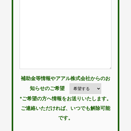
補助金等情報やアアル株式会社からのお
知らせのご希望
*ご希望の方へ情報をお送りいたします。
ご連絡いただければ、いつでも解除可能
です。