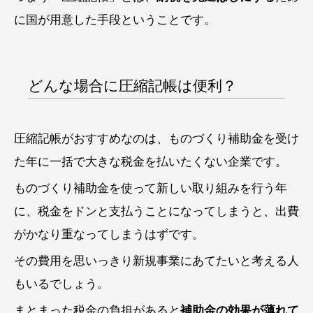
に国が用意した手段ということです。
どんな場合に圧縮記帳は便利？
圧縮記帳がおすすめなのは、ものづくり補助金を受け
た年に一括で大きな税金を払いたくない企業です。
ものづくり補助金を使って新しい取り組みを行う年
に、税金をドンと支払うことになってしまうと、出費
がかなり重なってしまうはずです。
その費用を思いっきり新規事業にあてたいと考える人
もいるでしょう。
まとまった税金の負担があると
補助金の効果が薄れて