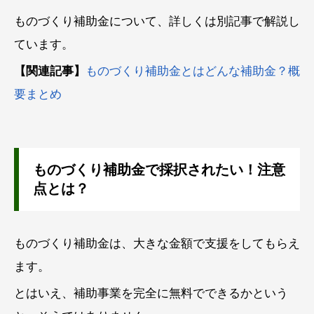
ものづくり補助金について、詳しくは別記事で解説し
ています。
【関連記事】
ものづくり補助金とはどんな補助金？概
要まとめ
ものづくり補助金で採択されたい！注意
点とは？
ものづくり補助金は、大きな金額で支援をしてもらえ
ます。
とはいえ、補助事業を完全に無料でできるかという