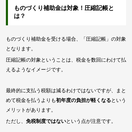
ものづくり補助金は対象！圧縮記帳と
は？
ものづくり補助金を受ける場合、「圧縮記帳」の対象
となります。
圧縮記帳の対象ということは、税金を数回にわけて払
えるようなイメージです。
最終的に支払う税額は減るわけではないですが、まと
めて税金を払うよりも
初年度の負担が軽くなる
という
メリットがあります。
ただし、
免税制度ではない
という点が注意です。