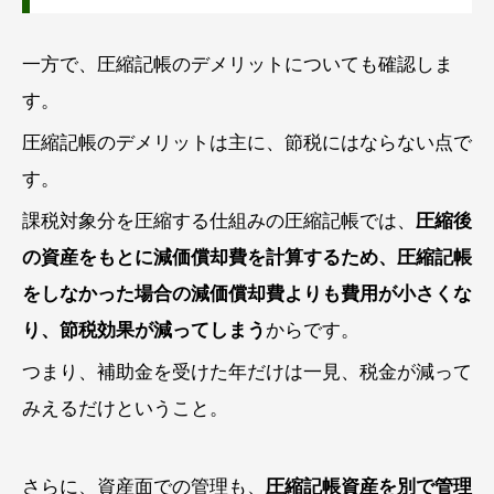
一方で、圧縮記帳のデメリットについても確認しま
す。
圧縮記帳のデメリットは主に、節税にはならない点で
す。
課税対象分を圧縮する仕組みの圧縮記帳では、
圧縮後
の資産をもとに減価償却費を計算するため、圧縮記帳
をしなかった場合の減価償却費よりも費用が小さくな
り、節税効果が減ってしまう
からです。
つまり、補助金を受けた年だけは一見、税金が減って
みえるだけということ。
さらに、資産面での管理も、
圧縮記帳資産を別で管理