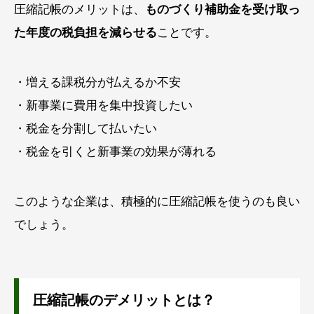
圧縮記帳のメリットは、
ものづくり補助金を受け取っ
た年度の税負担を減らせる
ことです。
・増える課税分が払えるか不安
・新事業に費用を集中投資したい
・税金を分割して払いたい
・税金を引くと新事業の効果が薄れる
このような企業は、積極的に圧縮記帳を使うのも良い
でしょう。
圧縮記帳のデメリットとは？