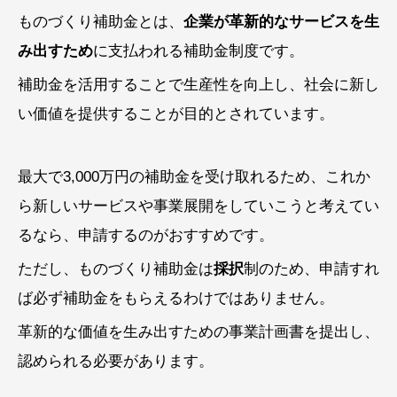
ものづくり補助金とは、
企業が革新的なサービスを生
み出すため
に支払われる補助金制度です。
補助金を活用することで生産性を向上し、社会に新し
い価値を提供することが目的とされています。
最大で3,000万円の補助金を受け取れるため、これか
ら新しいサービスや事業展開をしていこうと考えてい
るなら、申請するのがおすすめです。
ただし、ものづくり補助金は
採択
制のため、申請すれ
ば必ず補助金をもらえるわけではありません。
革新的な価値を生み出すための事業計画書を提出し、
認められる必要があります。