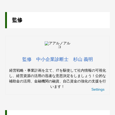
監修
監修 中小企業診断士 杉山 義明
経営戦略・事業計画を立て、ITを駆使して社内情報の可視化
し、経営資源の活用の迅速な意思決定をしましょう！公的な
補助金の活用、金融機関の融資、自己資金の強化の支援を行
います！
Settings