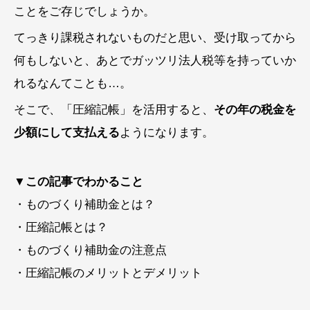
ことをご存じでしょうか。
てっきり課税されないものだと思い、受け取ってから
何もしないと、あとでガッツリ法人税等を持っていか
れるなんてことも…。
そこで、「圧縮記帳」を活用すると、
その年の税金を
少額にして支払える
ようになります。
▼この記事でわかること
・ものづくり補助金とは？
・圧縮記帳とは？
・ものづくり補助金の注意点
・圧縮記帳のメリットとデメリット