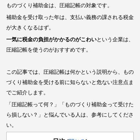
ものづくり補助金は、圧縮記帳の対象です。
補助金を受け取った年は、支払い義務の課される税金
が大きくなるはず。
一気に税金の負担がかかるのがこわい
という企業は、
圧縮記帳を使うのがおすすめです。
この記事では、圧縮記帳は何かという説明から、もの
づくり補助金を受ける前に知らないと危ない注意点ま
でご紹介します。
「圧縮記帳って何？」「ものづくり補助金って受けた
ら損しない？」と悩んでいる人は、参考にしてくださ
い。