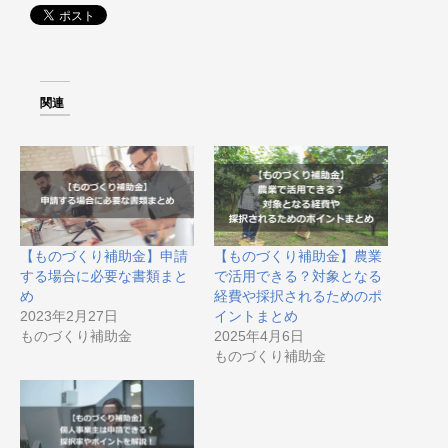
関連
【ものづくり補助金】申請
【ものづくり補助金】農業
する場合に必要な書類まと
で活用できる？対象となる
め
経費や採択されるためのポ
2023年2月27日
イントまとめ
ものづくり補助金
2025年4月6日
ものづくり補助金