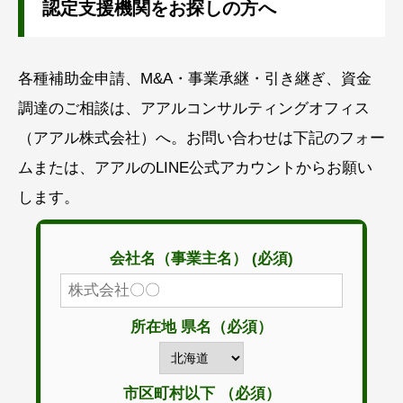
認定支援機関をお探しの方へ
各種補助金申請、M&A・事業承継・引き継ぎ、資金
調達のご相談は、アアルコンサルティングオフィス
（アアル株式会社）へ。お問い合わせは下記のフォー
ムまたは、アアルのLINE公式アカウントからお願い
します。
会社名（事業主名） (必須)
所在地 県名（必須）
市区町村以下 （必須）