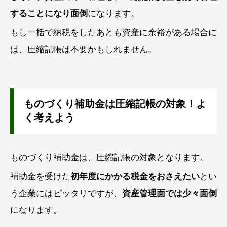
することになり面倒
になります。
もし一括で納税をしたあとも資産に余裕がある場合に
は、圧縮記帳は不要かもしれません。
ものづくり補助金は圧縮記帳の対象！よ
く考えよう
ものづくり補助金は、圧縮記帳の対象となります。
補助金を受けた
初年度にかかる税金をおさえたい
とい
う企業にはピッタリですが、
資産管理面では少々面倒
になります。