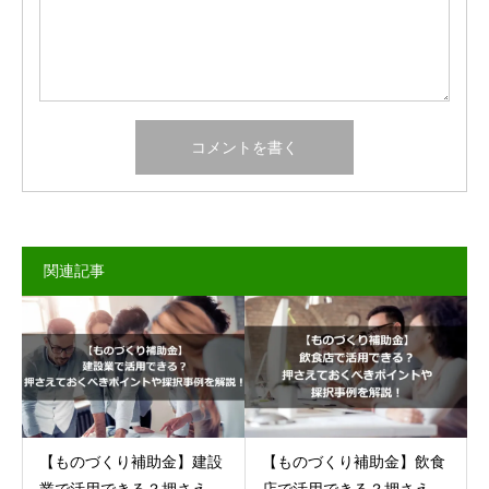
関連記事
【ものづくり補助金】建設
【ものづくり補助金】飲食
業で活用できる？押さえ...
店で活用できる？押さえ...