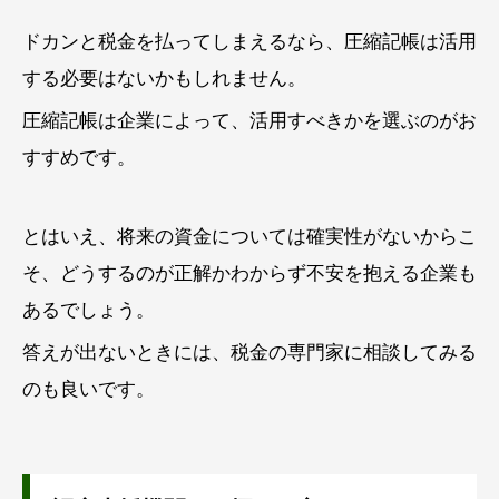
ドカンと税金を払ってしまえるなら、圧縮記帳は活用
する必要はないかもしれません。
圧縮記帳は企業によって、活用すべきかを選ぶのがお
すすめです。
とはいえ、将来の資金については確実性がないからこ
そ、どうするのが正解かわからず不安を抱える企業も
あるでしょう。
答えが出ないときには、税金の専門家に相談してみる
のも良いです。