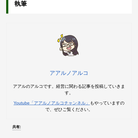
執筆
アアルノアルコ
アアルのアルコです。経営に関わる記事を投稿していきま
す。
Youtube「アアルノアルコチャンネル」
もやっていますの
で、ぜひご覧ください。
共有: