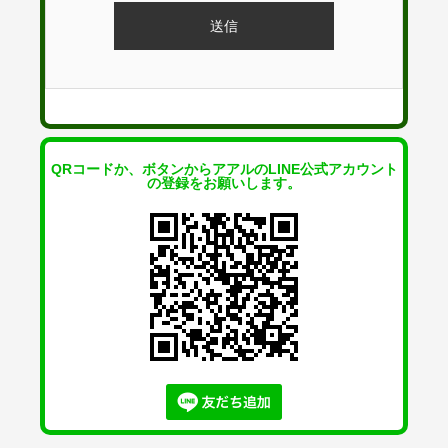
QRコードか、ボタンからアアルのLINE公式アカウント
の登録をお願いします。