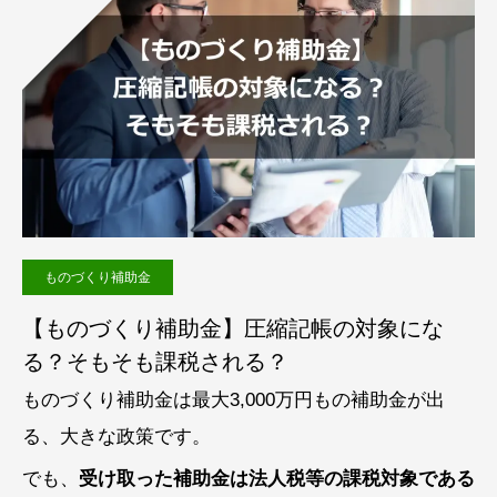
ものづくり補助金
【ものづくり補助金】圧縮記帳の対象にな
る？そもそも課税される？
ものづくり補助金は最大3,000万円もの補助金が出
る、大きな政策です。
でも、
受け取った補助金は法人税等の課税対象である