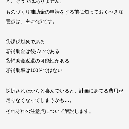
と、そうではありません。
ものづくり補助金の申請をする前に知っておくべき注
意点は、主に4点です。
①課税対象である
②補助金は後払いである
③補助金返還の可能性がある
④補助率は100％ではない
採択されたからと喜んでいると、計画にあてる費用が
足りなくなってしまうかも…。
それぞれの注意点について解説します。