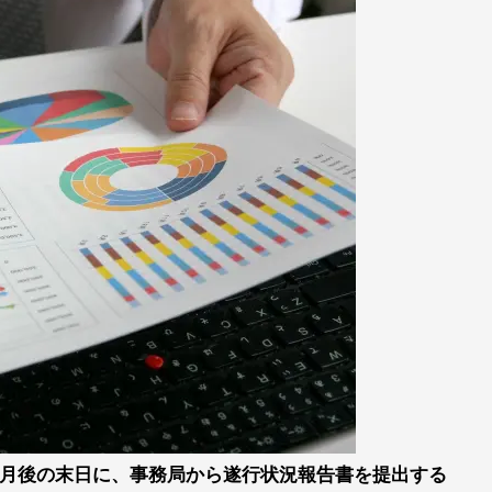
ヶ月後の末日に、事務局から遂行状況報告書を提出する