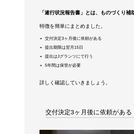
「遂行状況報告書」とは、ものづくり補
特徴を簡単にまとめました。
交付決定3ヶ月後に依頼がある
提出期限は翌月15日
提出はJグランツにて行う
5年間は保管が必要
詳しく確認していきましょう。
交付決定3ヶ月後に依頼がある