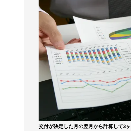
交付が決定した月の翌月から計算して3