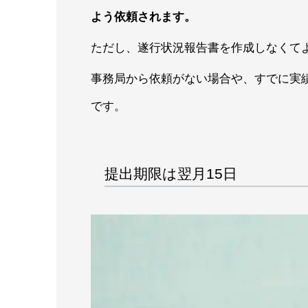
よう依頼されます。
ただし、遂行状況報告書を作成しなくて
事務局から依頼がない場合や、すでに実
です。
提出期限は翌月15日