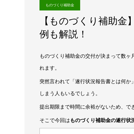
ものづくり補助金
【ものづくり補助金
例も解説！
ものづくり補助金の交付が決まって数ヶ
れます。
突然言われて「遂行状況報告書とは何か
しまう人もいるでしょう。
提出期限まで時間に余裕がないため、で
そこで今回は
ものづくり補助金の遂行状