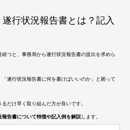
】遂行状況報告書とは？記入
月経つと、事務局から遂行状況報告書の提出を求めら
」「遂行状況報告書に何を書けばいいのか」と困って
きるだけ早く取り組んだ方が良いです。
況報告書について特徴や記入例を解説
します。