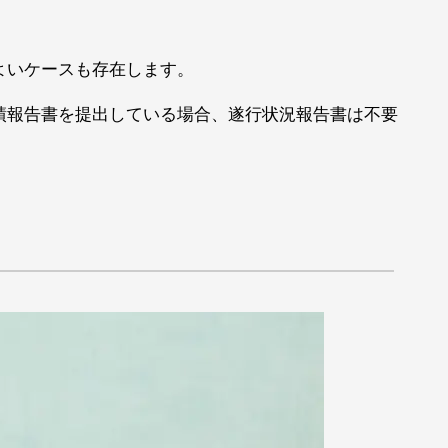
よいケースも存在します。
績報告書を提出している場合、遂行状況報告書は不要