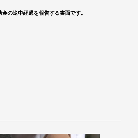
助金の途中経過を報告する書面です。