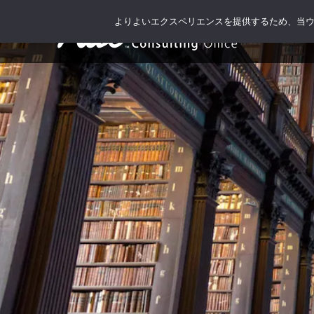
よりよいエクスペリエンスを提供するため、当ウェブ