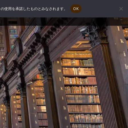
e の使用を承諾したものとみなされます。
OK
会社概要
補助金申請相談
お問い合わせ