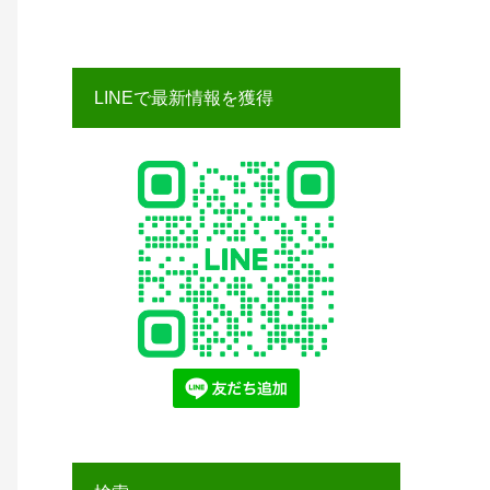
LINEで最新情報を獲得