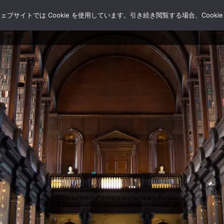
サイトでは Cookie を使用しています。引き続き閲覧する場合、Cooki
HOME
ブログ