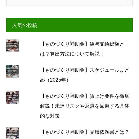
人気の投稿
【ものづくり補助金】給与支給総額と
は？算出方法について解説！
【ものづくり補助金】スケジュールまと
め（2025年）
【ものづくり補助金】賃上げ要件を徹底
解説！未達リスクや返還を回避する具体
的な対策
【ものづくり補助金】見積依頼書とは？