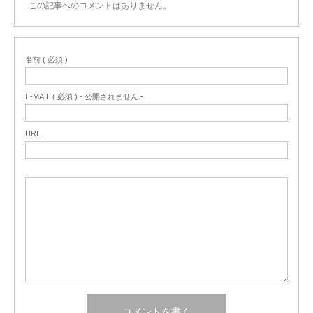
この記事へのコメントはありません。
名前 ( 必須 )
E-MAIL ( 必須 ) - 公開されません -
URL