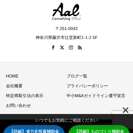
〒251-0042
神奈川県藤沢市辻堂新町1-1-2 5F
HOME
ブログ一覧
会社概要
プライバシーポリシー
特定商取引法の表示
中小M&Aガイドライン遵守宣言
お問い合わせ
いつでもお気軽にご相談ください
Copyright © アアルコンサルティングオフィス（アアル株式会
【詳細】省力化投資補助金
【詳細】ものづくり補助金