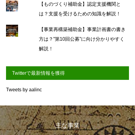
【ものづくり補助金】認定支援機関と
は？支援を受けるための知識を解説！
【事業再構築補助金】事業計画書の書き
方は？”第10回公募”に向け分かりやすく
解説！
Twitterで最新情報を獲得
Tweets by aalinc
主な事業