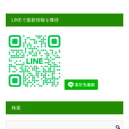
LINEで最新情報を獲得
検索