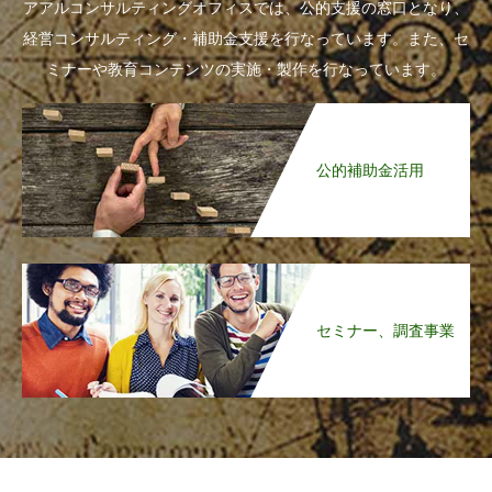
アアルコンサルティングオフィスでは、公的支援の窓口となり、
経営コンサルティング・補助金支援を行なっています。また、セ
ミナーや教育コンテンツの実施・製作を行なっています。
公的補助金活用
セミナー、調査事業