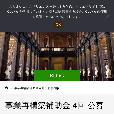
よりよいエクスペリエンスを提供するため、当ウェブサイトでは
Cookie を使用しています。引き続き閲覧する場合、Cookie の使用
を承諾したものとみなされます。
OK
BLOG
事業再構築補助金 4回 公募要領p13
事業再構築補助金 4回 公募