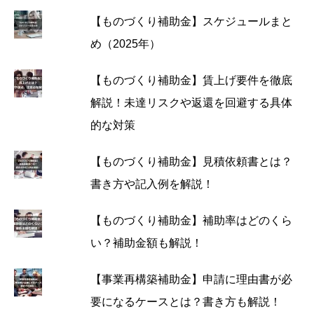
【ものづくり補助金】スケジュールまと
め（2025年）
【ものづくり補助金】賃上げ要件を徹底
解説！未達リスクや返還を回避する具体
的な対策
【ものづくり補助金】見積依頼書とは？
書き方や記入例を解説！
【ものづくり補助金】補助率はどのくら
い？補助金額も解説！
【事業再構築補助金】申請に理由書が必
要になるケースとは？書き方も解説！