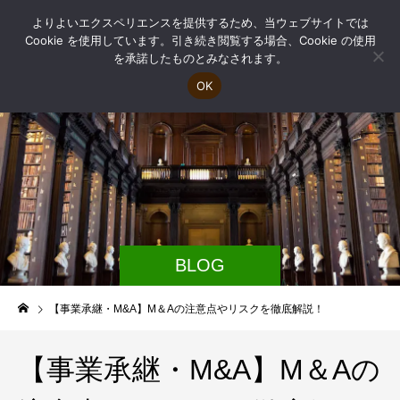
よりよいエクスペリエンスを提供するため、当ウェブサイトでは
Cookie を使用しています。引き続き閲覧する場合、Cookie の使用
を承諾したものとみなされます。
OK
BLOG
【事業承継・M&A】M＆Aの注意点やリスクを徹底解説！
【事業承継・M&A】M＆Aの