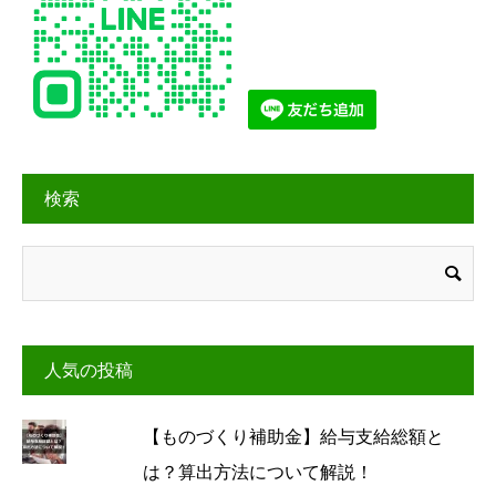
検索
人気の投稿
【ものづくり補助金】給与支給総額と
は？算出方法について解説！