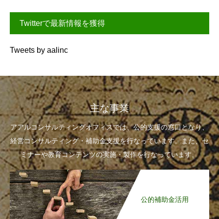
Twitterで最新情報を獲得
Tweets by aalinc
主な事業
アアルコンサルティングオフィスでは、公的支援の窓口となり、
経営コンサルティング・補助金支援を行なっています。また、セ
ミナーや教育コンテンツの実施・製作を行なっています。
公的補助金活用