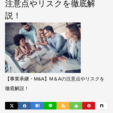
注意点やリスクを徹底解
説！
【事業承継・M&A】M＆Aの注意点やリスクを
徹底解説！