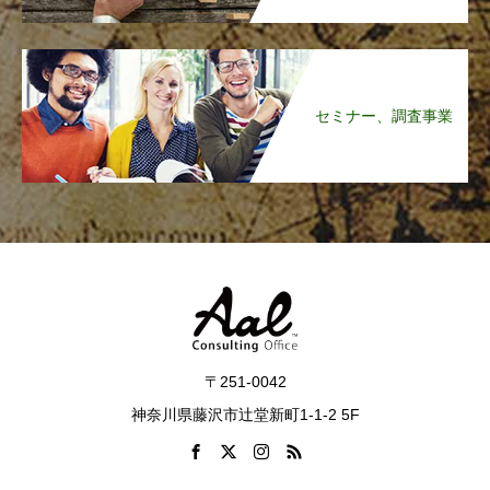
セミナー、調査事業
〒251-0042
神奈川県藤沢市辻堂新町1-1-2 5F