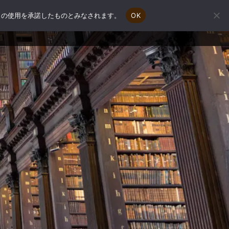
e の使用を承諾したものとみなされます。
OK
会社概要
補助金申請相談
お問い合わせ