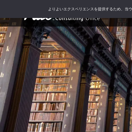
よりよいエクスペリエンスを提供するため、当ウェブ