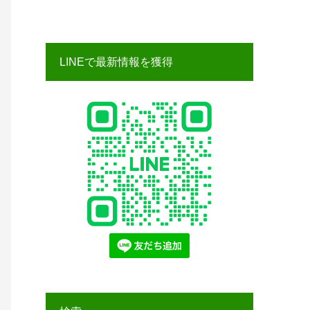
LINEで最新情報を獲得