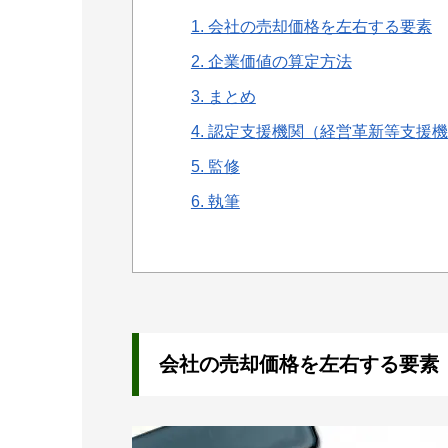
1.
会社の売却価格を左右する要素
2.
企業価値の算定方法
3.
まとめ
4.
認定支援機関（経営革新等支援機
5.
監修
6.
執筆
会社の売却価格を左右する要素