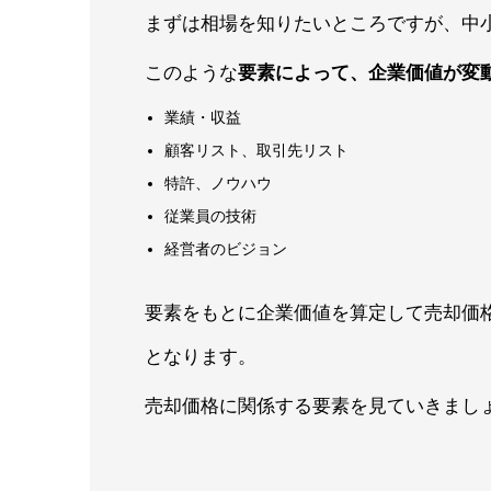
まずは相場を知りたいところですが、中
このような
要素によって、企業価値が変
業績・収益
顧客リスト、取引先リスト
特許、ノウハウ
従業員の技術
経営者のビジョン
要素をもとに企業価値を算定して売却価
となります。
売却価格に関係する要素を見ていきまし