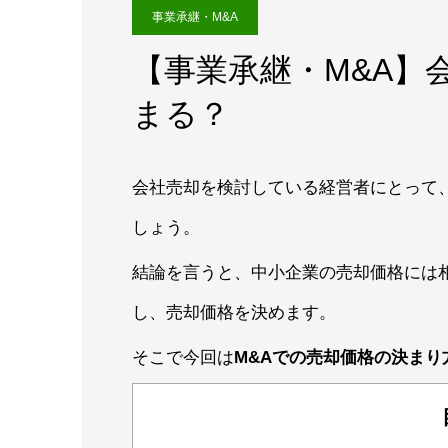
事業承継・M&A
【事業承継・M&A】
まる？
会社売却を検討している経営者にとって
しょう。
結論を言うと、中小企業の売却価格には
し、売却価格を決めます。
そこで今回は
M&Aでの売却価格の決ま