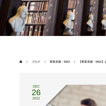
ブログ
事業承継・M&A
【事業承継・M&A
DEC
26
2022