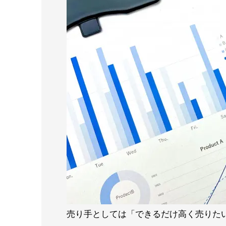
売り手としては「できるだけ高く売りた