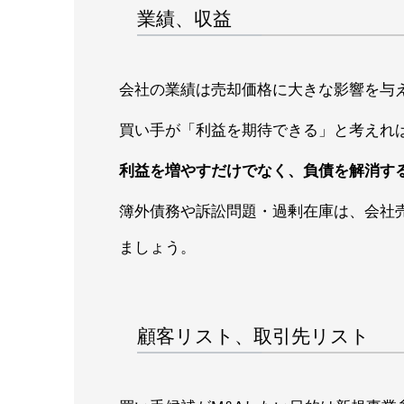
業績、収益
会社の業績は売却価格に大きな影響を与
買い手が「利益を期待できる」と考えれ
利益を増やすだけでなく、負債を解消す
簿外債務や訴訟問題・過剰在庫は、会社
ましょう。
顧客リスト、取引先リスト