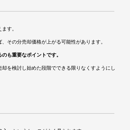
えます。
ば、その分売却価格が上がる可能性があります。
るのも重要なポイントです。
売却を検討し始めた段階でできる限りなくすようにし