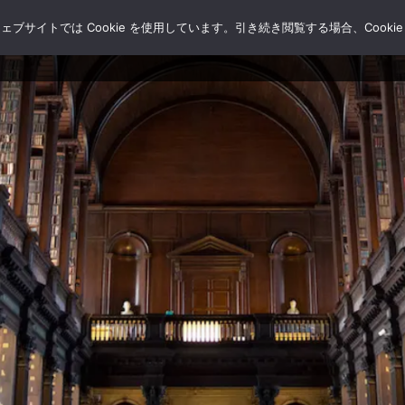
サイトでは Cookie を使用しています。引き続き閲覧する場合、Cooki
HOME
ブログ