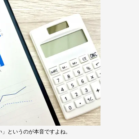
い」というのが本音ですよね。