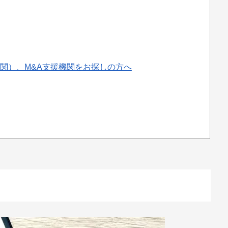
関）、M&A支援機関をお探しの方へ