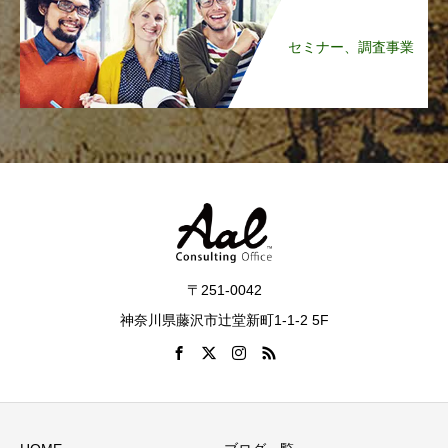
セミナー、調査事業
〒251-0042
神奈川県藤沢市辻堂新町1-1-2 5F