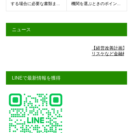
する場合に必要な書類ま...
機関を選ぶときのポイン...
ニュース
【経営改善計画】詳細はこ
リスケなど金融機関交渉に
LINEで最新情報を獲得