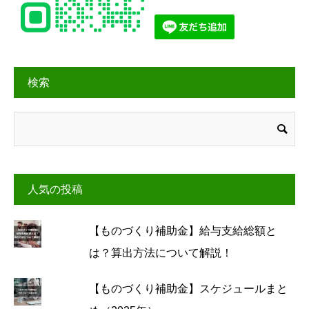
検索
人気の投稿
【ものづくり補助金】給与支給総額と
は？算出方法について解説！
【ものづくり補助金】スケジュールまと