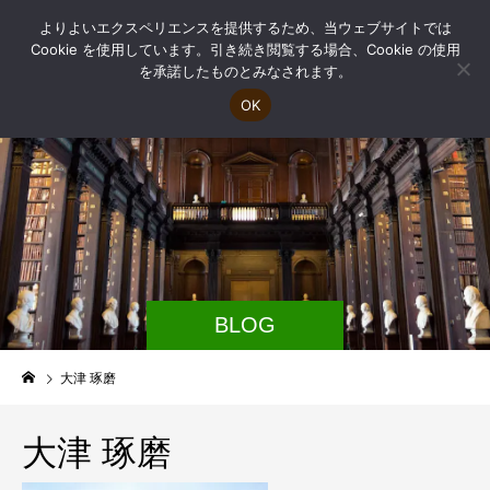
よりよいエクスペリエンスを提供するため、当ウェブサイトでは
Cookie を使用しています。引き続き閲覧する場合、Cookie の使用
を承諾したものとみなされます。
OK
BLOG
大津 琢磨
大津 琢磨