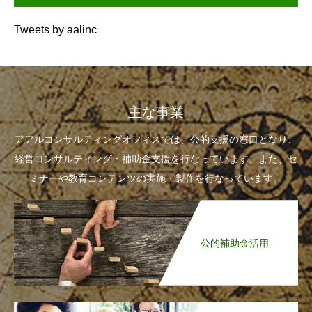
Tweets by aalinc
主な事業
アアルコンサルティングオフィスでは、公的支援の窓口となり、
経営コンサルティング・補助金支援を行なっています。また、セ
ミナーや教育コンテンツの実施・製作を行なっています。
公的補助金活用