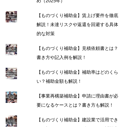
め（2025年）
【ものづくり補助金】賃上げ要件を徹底
解説！未達リスクや返還を回避する具体
的な対策
【ものづくり補助金】見積依頼書とは？
書き方や記入例を解説！
【ものづくり補助金】補助率はどのくら
い？補助金額も解説！
【事業再構築補助金】申請に理由書が必
要になるケースとは？書き方も解説！
【ものづくり補助金】建設業で活用でき