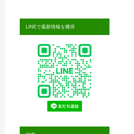
LINEで最新情報を獲得