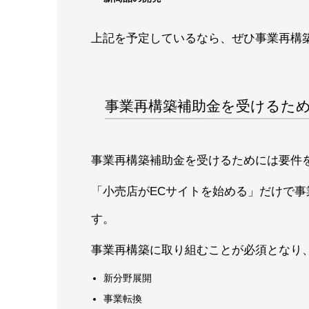
上記を予定しているなら、ぜひ事業再構
事業再構築補助金を受けるた
事業再構築補助金を受けるためには要件
「小売店がECサイトを始める」だけで
す。
事業再構築に取り組むことが必須となり
新分野展開
事業転換