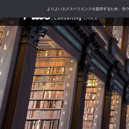
よりよいエクスペリエンスを提供するため、当ウェブ