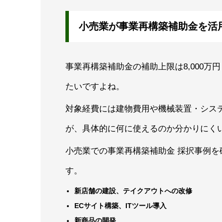
小売業が事業再構築補助金を活
事業再構築補助金の補助上限は8,000万
たいですよね。
対象経費には建物費用や機械装置・シス
が、具体的に何に使えるのか分かりにく
小売業での事業再構築補助金 採択事例を
す。
新店舗の建設、テイクアウトへの改修
ECサイト構築、ITツール導入
新商品の開発