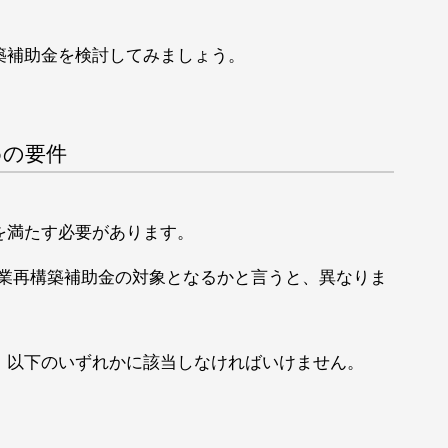
築補助金を検討してみましょう。
めの要件
を満たす必要があります。
事業再構築補助金の対象となるかと言うと、異なりま
、以下のいずれかに該当しなければいけません。