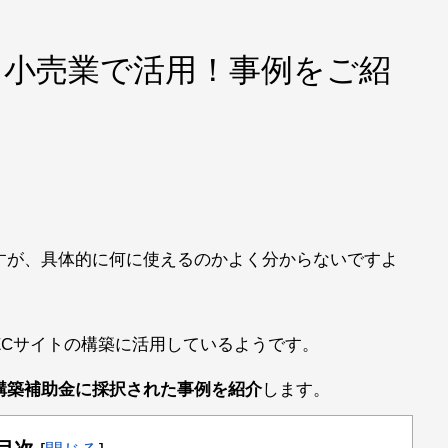
】小売業で活用！事例をご紹
すが、具体的に何に使えるのかよく分からないですよ
ECサイトの構築に活用しているようです。
構築補助金に採択された事例を紹介
します。