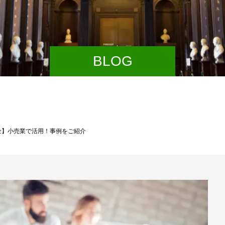
BLOG
金】小売業で活用！事例をご紹介