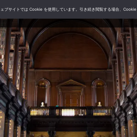
サイトでは Cookie を使用しています。引き続き閲覧する場合、Cooki
HOME
ブログ