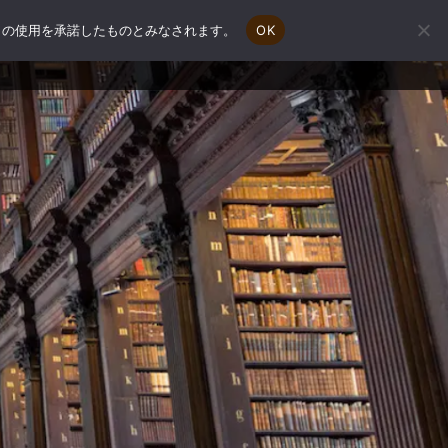
e の使用を承諾したものとみなされます。
OK
会社概要
補助金申請相談
お問い合わせ