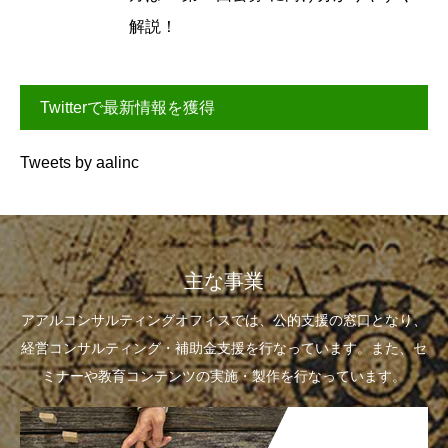
解説！
Twitterで最新情報を獲得
Tweets by aalinc
主な事業
アアルコンサルティングオフィスでは、公的支援の窓口となり、
経営コンサルティング・補助金支援を行なっています。また、セ
ミナーや教育コンテンツの実施・製作を行なっています。