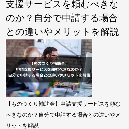
支援サービスを頼むべきな
のか？自分で申請する場合
との違いやメリットを解説
【ものづくり補助金】申請支援サービスを頼む
べきなのか？自分で申請する場合との違いやメ
リットを解説