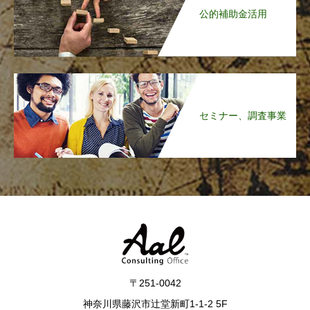
公的補助金活用
セミナー、調査事業
〒251-0042
神奈川県藤沢市辻堂新町1-1-2 5F