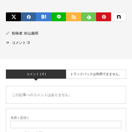
投稿者:
杉山義明
コメント:
0
コメント ( 0 )
トラックバックは利用できません。
この記事へのコメントはありません。
名前 ( 必須 )