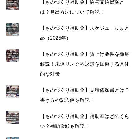
【ものづくり補助金】給与支給総額と
は？算出方法について解説！
【ものづくり補助金】スケジュールまと
め（2025年）
【ものづくり補助金】賃上げ要件を徹底
解説！未達リスクや返還を回避する具体
的な対策
【ものづくり補助金】見積依頼書とは？
書き方や記入例を解説！
【ものづくり補助金】補助率はどのくら
い？補助金額も解説！