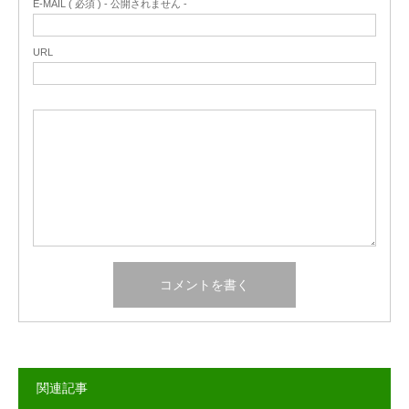
E-MAIL ( 必須 ) - 公開されません -
URL
関連記事