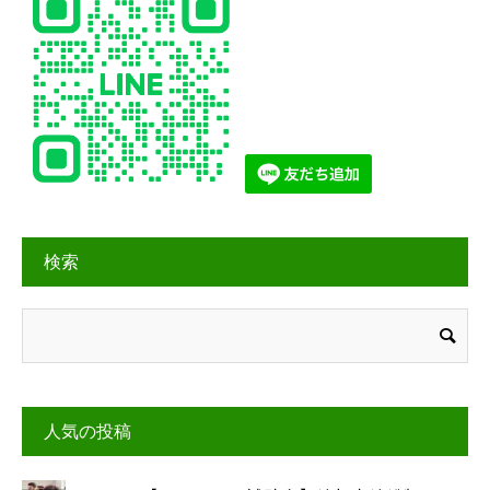
検索
人気の投稿