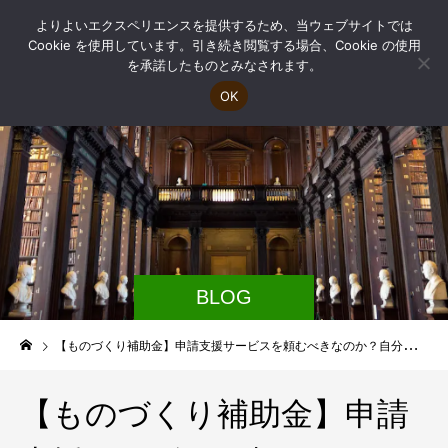
よりよいエクスペリエンスを提供するため、当ウェブサイトでは
Cookie を使用しています。引き続き閲覧する場合、Cookie の使用
を承諾したものとみなされます。
OK
BLOG
【ものづくり補助金】申請支援サービスを頼むべきなのか？自分で申請する場合との違いやメリットを解説
【ものづくり補助金】申請