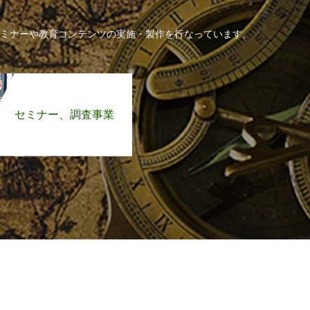
ミナーや教育コンテンツの実施・製作を行なっています。
セミナー、調査事業