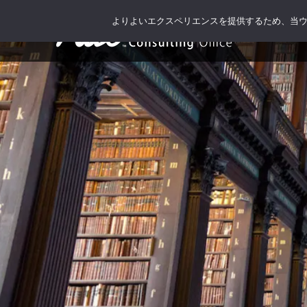
よりよいエクスペリエンスを提供するため、当ウェブ