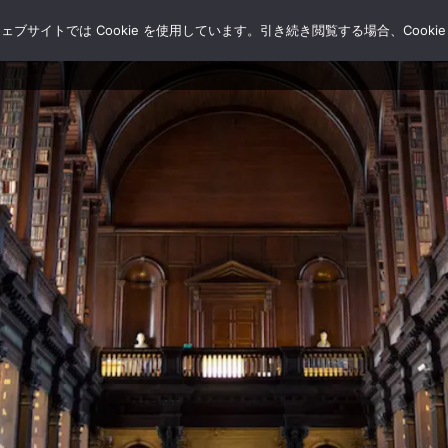
サイトでは Cookie を使用しています。引き続き閲覧する場合、Cooki
HOME
ブログ