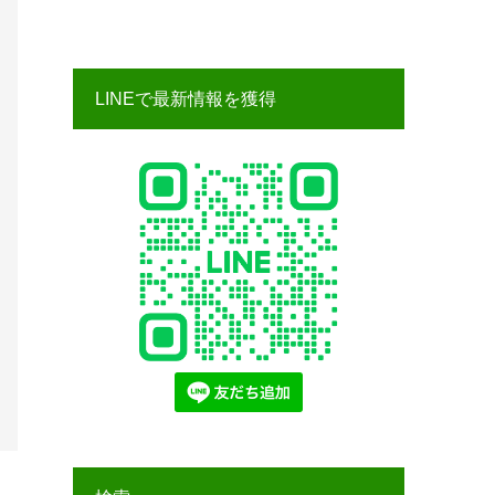
LINEで最新情報を獲得