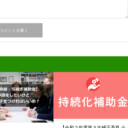
【令和２年度第３次補正予算 小