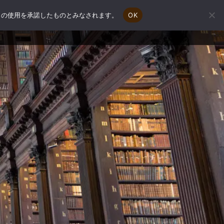
e の使用を承諾したものとみなされます。
OK
会社概要
補助金申請相談
お問い合わせ