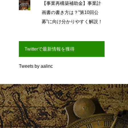
【事業再構築補助金】事業計
画書の書き方は？”第10回公
募”に向け分かりやすく解説！
Twitterで最新情報を獲得
Tweets by aalinc