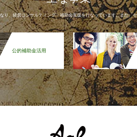
なり、経営コンサルティング・補助金支援を行なっています。また、セ
公的補助金活用