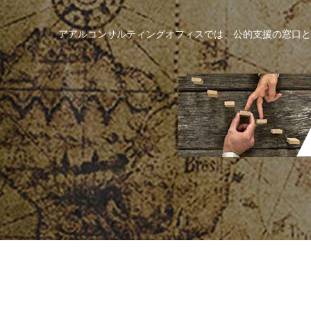
アアルコンサルティングオフィスでは、公的支援の窓口と