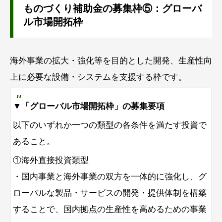
ものづくり補助金の募集枠⑤：グローバ
ル市場開拓枠
海外事業の拡大・強化等を目的とした開発、生産性向
上に必要な設備・システムを支援する枠です。
▼「グローバル市場開拓枠」の募集要項
以下のいずれか一つの類型の各条件を満たす投資で
あること。
①海外直接投資類型
・国内事業と海外事業の双方を一体的に強化し、グ
ローバルな製品・サービスの開発・提供体制を構築
することで、国内拠点の生産性を高めるための事業