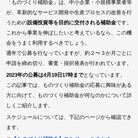
「ものづくり補助金」は、中小企業・小規模事業者等
が、革新的なサービス開発や生産プロセスの改善を行
うための
設備投資等を目的に交付される補助金
です。
これから事業を伸ばしたいと考えているなら、この機
会をうまく利用するべきでしょう。
通年で公募を行なっていますが、約２〜３か月ごとに
申請を締め切り、審査・採択発表が行われています。
2023年の公募は4月19日17時まで
となっています。
この記事では、ものづくり補助金の応募に興味がある
方に向けて、ものづくり補助金が何なのかについて詳
しくご紹介します。
スケジュールについては、下記のページから確認でき
ます。