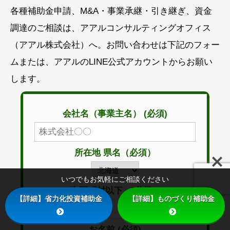
各種補助金申請、M&A・事業承継・引き継ぎ、資金
調達のご相談は、アアルコンサルティングオフィス
（アアル株式会社）へ。お問い合わせは下記のフォー
ムまたは、アアルのLINE公式アカウントからお願い
します。
会社名（事業主名） (必須)
所在地 県名（必須）
いつでもお気軽にご相談ください
市区町村以下 （必須）
【詳細】省力化投資補助金
【詳細】ものづくり補助金
お名前 (必須)