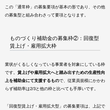
この「通常枠」の募集要項が基本の形であり、その他
の募集型と組み合わさって要項となります。
ものづくり補助金の募集枠②：回復型
賃上げ・雇用拡大枠
業状がくるしくなっている事業者を対象にしている枠
です。
賃上げや雇用拡大へと踏み出すための生産性向
上を補助金にて支援するもの
で、従業員規模にかかわ
らず補助率は2/3と他の枠と比べても手厚いです。
「回復型賃上げ・雇用拡大型」の募集要項は、上記で