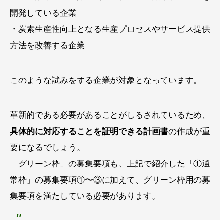
開発している企業
・炭素生産性向上となる生産プロセスやサービス提供
方法を改善する企業
このような試みをする企業が対象となっています。
革新的である必要があることがしるされているため、
具体的に対応することを証明できる計画書
の作成が重
要になるでしょう。
「グリーン枠」の募集要項も、上記で紹介した「①通
常枠」の募集要項①〜③に加えて、グリーン枠用の募
集要項を満たしている必要があります。