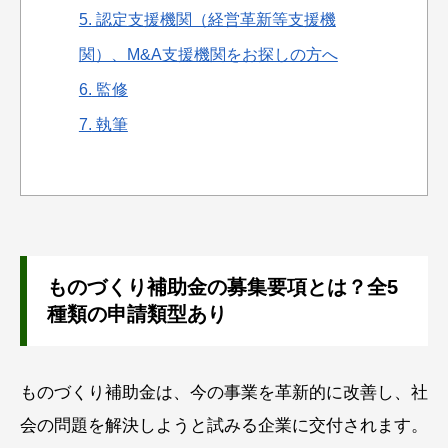
5.
認定支援機関（経営革新等支援機
関）、M&A支援機関をお探しの方へ
6.
監修
7.
執筆
ものづくり補助金の募集要項とは？全5
種類の申請類型あり
ものづくり補助金は、今の事業を革新的に改善し、社
会の問題を解決しようと試みる企業に交付されます。