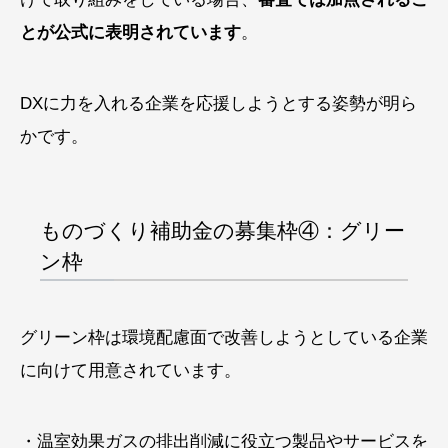
とが公式に表明されています
。
DXに力を入れる企業を応援しようとする姿勢が明ら
かです。
ものづくり補助金の募集枠④：グリー
ン枠
グリーン枠は環境配慮面で改善しようとしている企業
に向けて用意されています。
・温室効果ガスの排出削減に役立つ製品やサービスを