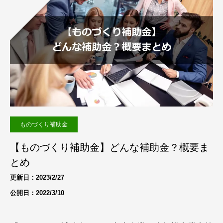
ものづくり補助金
【ものづくり補助金】どんな補助金？概要ま
とめ
更新日：2023/2/27
公開日：2022/3/10