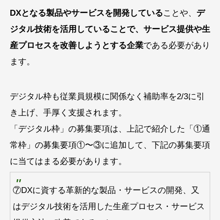
DXとなる製品やサービスを開発している
ことや、
デ
ジタル技術を活用していることで、サービス提供や生
産プロセスを改善しようとする企業
である必要があり
ます。
デジタル枠も従業員規模に関係なく補助率を2/3に引
き上げ、手厚く支援されます。
「デジタル枠」の募集要項は、上記で紹介した「①通
常枠」の募集要項①〜③に追加して、下記の募集要項
に当てはまる必要があります。
⑦DXに資する革新的な製品・サービスの開発、又
はデジタル技術を活用した生産プロセス・サービス