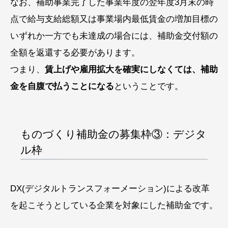
なお、補助事業完了した事業年度の翌年度3月末の時
点で給与支給総額又は事業場内最低賃金の増加目標の
いずれか一方でも未達成の場合には、補助金交付額の
全額を返還する必要があります。
つまり、
賃上げや雇用拡大を確実にしなくては、補助
金を自腹で払うことになる
ということです。
ものづくり補助金の募集枠③：デジタ
ル枠
DX(デジタルトランスフォーメーション)による改革
を起こそうとしている企業を対象にした補助金です。