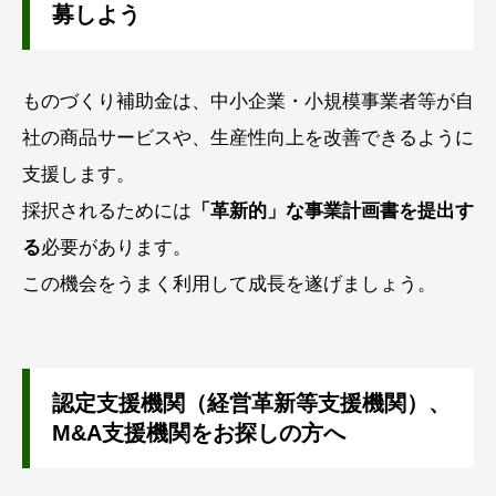
募しよう
ものづくり補助金は、中小企業・小規模事業者等が自
社の商品サービスや、生産性向上を改善できるように
支援します。
採択されるためには
「革新的」な事業計画書を提出す
る
必要があります。
この機会をうまく利用して成長を遂げましょう。
認定支援機関（経営革新等支援機関）、
M&A支援機関
をお探しの方へ