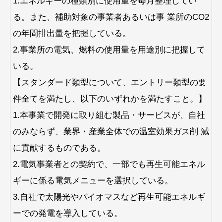
1.エネルギーの種類別に使用量を毎月整理してい
る。また、補助対象の事業者あるいは事 業所のCO2
の年間排出量を把握している。
2.事業所の電気、燃料の使用量を用途別に把握して
いる。
【スタンダード類型について、エントリー類型の要
件全てを満たし、以下のいずれかを満たすこと。】
1.本事業で開発に取り組む製品・サービスが、自社
のみならず、業界・産業全体での温室効果ガス削 減
に貢献するものである。
2.電気事業者との契約で、一部でも再生可能エネル
ギーに係る電気メニューを選択している。
3.自社で太陽光やバイオマスなど再生可能エネルギ
ーでの発電を導入している。