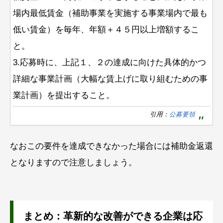
場内最低賃金（補助事業を実施する事業場内で最も
低い賃金）を毎年、年額＋４５円以上増額するこ
と。
3.応募時に、上記１、２の達成に向けた具体的かつ
詳細な事業計画（大幅な賃上げに取り組むための事
業計画）を提出すること。
引用：
公募要領
なおこの要件を達成できなかった場合には補助金返還
となりますので注意しましょう。
まとめ：革新的な改善ができる企業は応