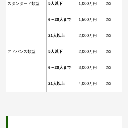
スタンダード類型
5人以下
1,000万円
2/3
6～20人まで
1,500万円
2/3
21人以上
2,000万円
2/3
アドバンス類型
5人以下
2,000万円
2/3
6～20人まで
3,000万円
2/3
21人以上
4,000万円
2/3