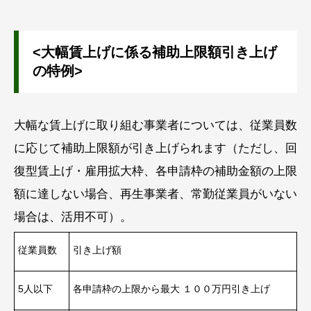
<大幅賃上げに係る補助上限額引き上げ
の特例>
大幅な賃上げに取り組む事業者については、従業員数
に応じて補助上限額が引き上げられます（ただし、回
復型賃上げ・雇用拡大枠、各申請枠の補助金額の上限
額に達しない場合、再生事業者、常勤従業員がいない
場合は、活用不可）。
従業員数
引き上げ額
5人以下
各申請枠の上限から最大 １００万円引き上げ