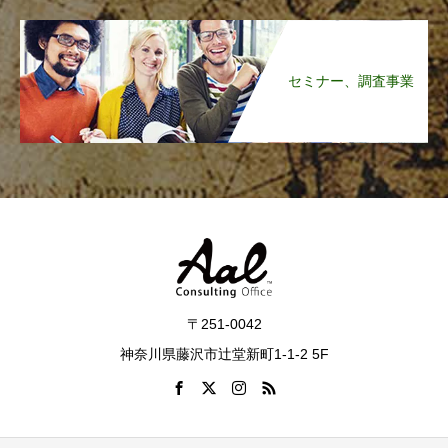
セミナー、調査事業
〒251-0042
神奈川県藤沢市辻堂新町1-1-2 5F