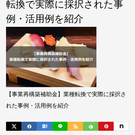
転換で実際に採択された事
例・活用例を紹介
【事業再構築補助金】業種転換で実際に採択さ
れた事例・活用例を紹介