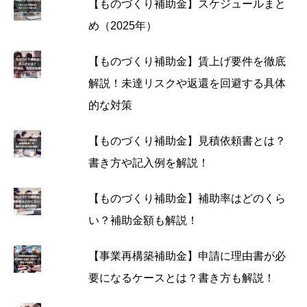
【ものづくり補助金】スケジュールまと
め（2025年）
【ものづくり補助金】賃上げ要件を徹底
解説！未達リスクや返還を回避する具体
的な対策
【ものづくり補助金】見積依頼書とは？
書き方や記入例を解説！
【ものづくり補助金】補助率はどのくら
い？補助金額も解説！
【事業再構築補助金】申請に理由書が必
要になるケースとは？書き方も解説！