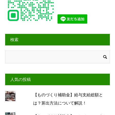
検索
人気の投稿
【ものづくり補助金】給与支給総額と
は？算出方法について解説！