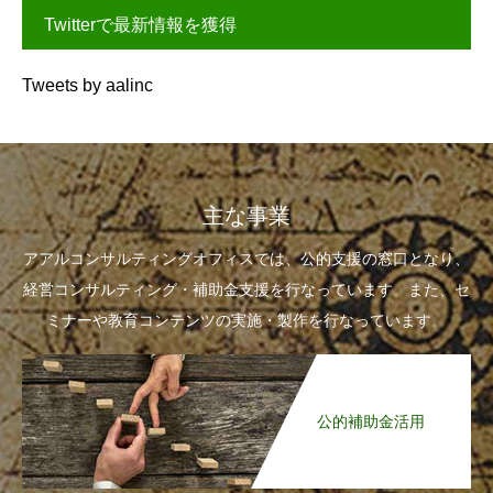
Twitterで最新情報を獲得
Tweets by aalinc
主な事業
アアルコンサルティングオフィスでは、公的支援の窓口となり、
経営コンサルティング・補助金支援を行なっています。また、セ
ミナーや教育コンテンツの実施・製作を行なっています。
公的補助金活用