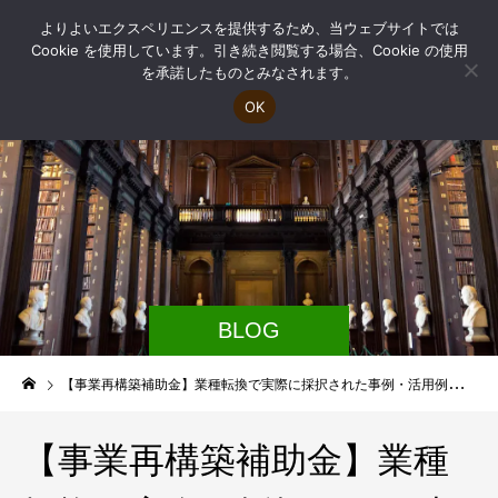
よりよいエクスペリエンスを提供するため、当ウェブサイトでは
Cookie を使用しています。引き続き閲覧する場合、Cookie の使用
を承諾したものとみなされます。
OK
BLOG
【事業再構築補助金】業種転換で実際に採択された事例・活用例を紹介
【事業再構築補助金】業種