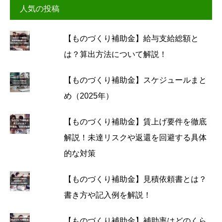
人気の投稿
【ものづくり補助金】給与支給総額と
は？算出方法について解説！
【ものづくり補助金】スケジュールまと
め（2025年）
【ものづくり補助金】賃上げ要件を徹底
解説！未達リスクや返還を回避する具体
的な対策
【ものづくり補助金】見積依頼書とは？
書き方や記入例を解説！
【ものづくり補助金】補助率はどのくら