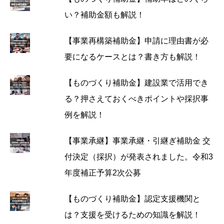
い？補助金額も解説！
【事業再構築補助金】申請に理由書が必
要になるケースとは？書き方も解説！
【ものづくり補助金】建設業で活用でき
る？押さえておくべきポイントや採択事
例を解説！
【事業承継】事業承継・引継ぎ補助金 交
付決定（採択）が発表されました。令和3
年度補正予算2次公募
【ものづくり補助金】認定支援機関と
は？支援を受けるための知識を解説！