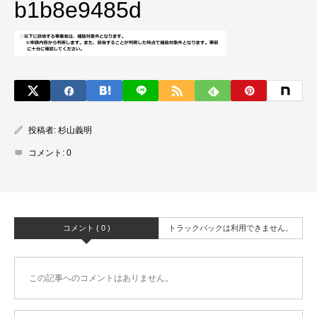
b1b8e9485d
投稿者:
杉山義明
コメント:
0
コメント ( 0 )
トラックバックは利用できません。
この記事へのコメントはありません。