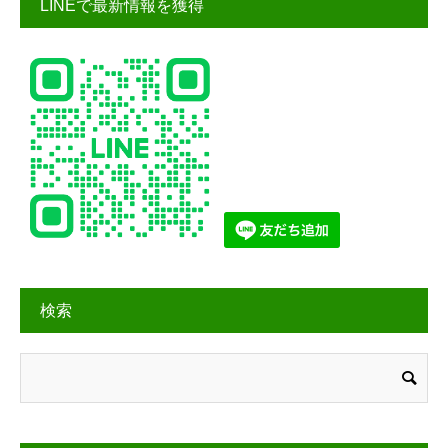
LINEで最新情報を獲得
検索