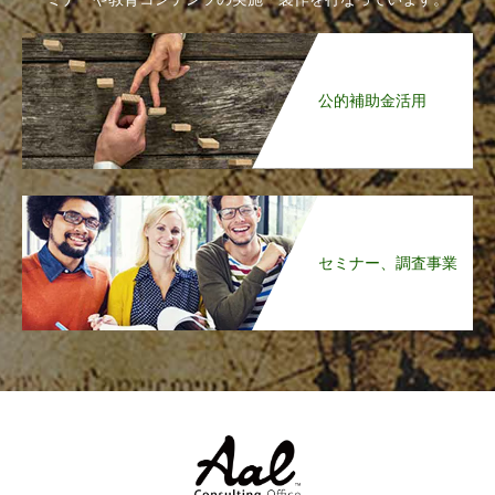
公的補助金活用
セミナー、調査事業