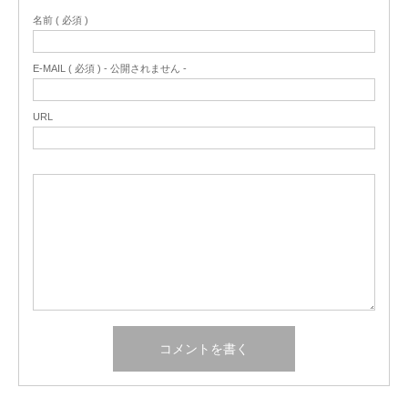
名前 ( 必須 )
E-MAIL ( 必須 ) - 公開されません -
URL