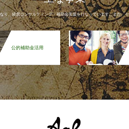
なり、経営コンサルティング・補助金支援を行なっています。また、セ
公的補助金活用