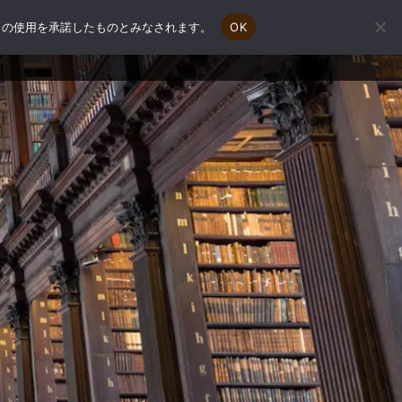
e の使用を承諾したものとみなされます。
OK
会社概要
補助金申請相談
お問い合わせ