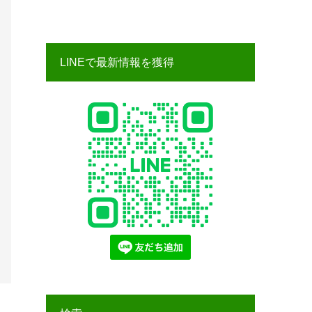
LINEで最新情報を獲得