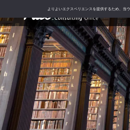
よりよいエクスペリエンスを提供するため、当ウェブ