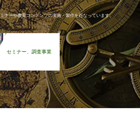
ミナーや教育コンテンツの実施・製作を行なっています。
セミナー、調査事業