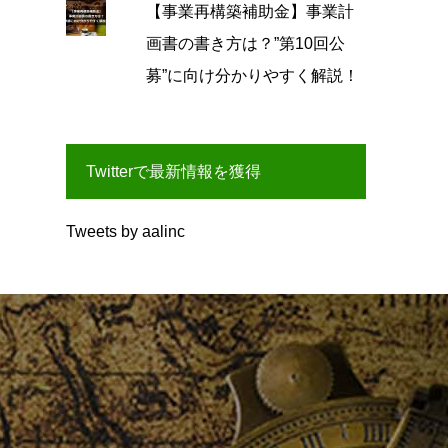
【事業再構築補助金】事業計
画書の書き方は？”第10回公
募”に向け分かりやすく解説！
Twitterで最新情報を獲得
Tweets by aalinc