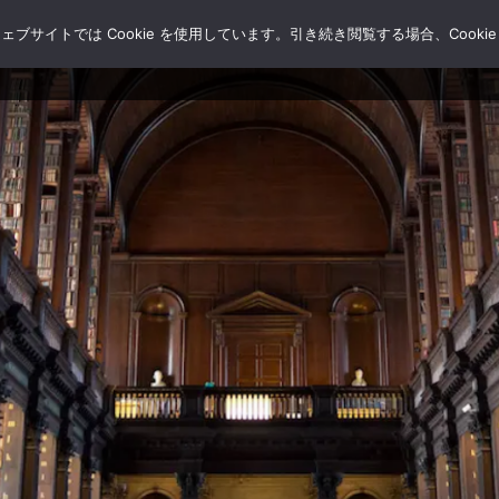
サイトでは Cookie を使用しています。引き続き閲覧する場合、Cooki
HOME
ブログ