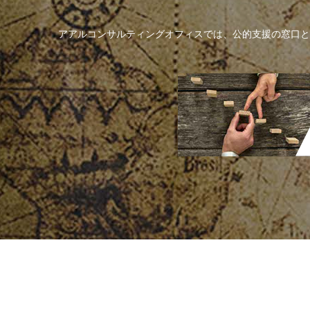
アアルコンサルティングオフィスでは、公的支援の窓口と