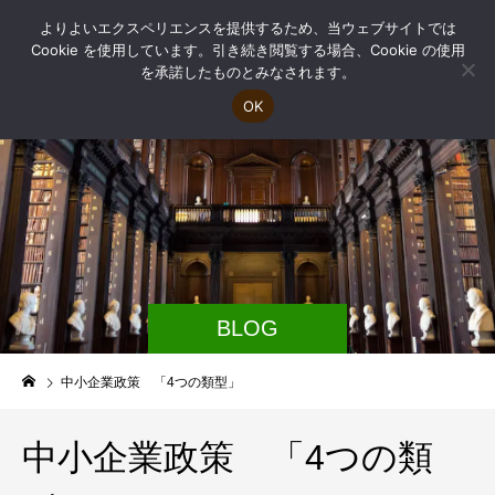
よりよいエクスペリエンスを提供するため、当ウェブサイトでは
Cookie を使用しています。引き続き閲覧する場合、Cookie の使用
を承諾したものとみなされます。
OK
BLOG
中小企業政策 「4つの類型」
中小企業政策 「4つの類