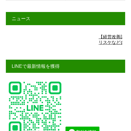
ニュース
【経営改善計画】詳細
リスケなど金融機関交
LINEで最新情報を獲得