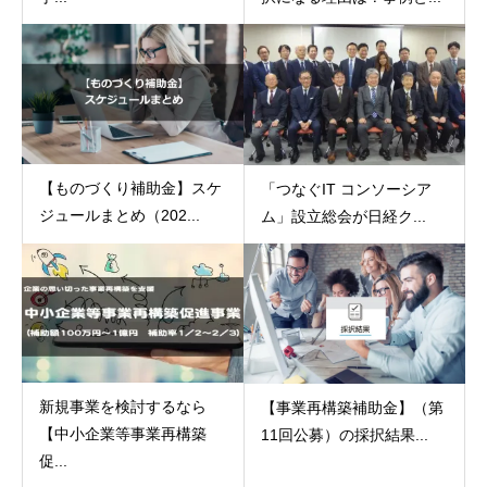
【ものづくり補助金】スケ
「つなぐIT コンソーシア
ジュールまとめ（202...
ム」設立総会が日経ク...
新規事業を検討するなら
【事業再構築補助金】（第
【中小企業等事業再構築
11回公募）の採択結果...
促...