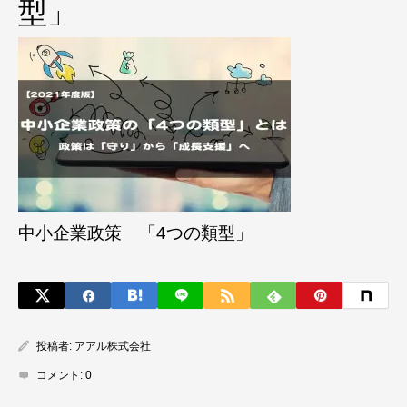
型」
中小企業政策 「4つの類型」
投稿者:
アアル株式会社
コメント:
0