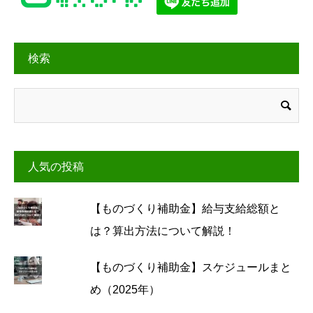
検索
人気の投稿
【ものづくり補助金】給与支給総額と
は？算出方法について解説！
【ものづくり補助金】スケジュールまと
め（2025年）