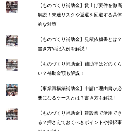
【ものづくり補助金】賃上げ要件を徹底
解説！未達リスクや返還を回避する具体
的な対策
【ものづくり補助金】見積依頼書とは？
書き方や記入例を解説！
【ものづくり補助金】補助率はどのくら
い？補助金額も解説！
【事業再構築補助金】申請に理由書が必
要になるケースとは？書き方も解説！
【ものづくり補助金】建設業で活用でき
る？押さえておくべきポイントや採択事