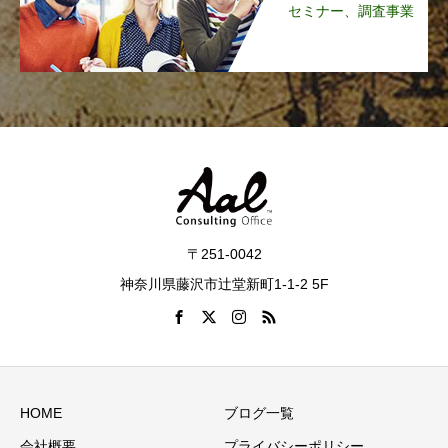
セミナー、調査事業
〒251-0042
神奈川県藤沢市辻堂新町1-1-2 5F
HOME
ブログ一覧
会社概要
プライバシーポリシー