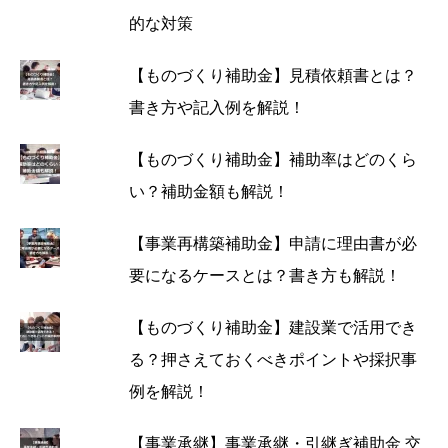
的な対策
【ものづくり補助金】見積依頼書とは？
書き方や記入例を解説！
【ものづくり補助金】補助率はどのくら
い？補助金額も解説！
【事業再構築補助金】申請に理由書が必
要になるケースとは？書き方も解説！
【ものづくり補助金】建設業で活用でき
る？押さえておくべきポイントや採択事
例を解説！
【事業承継】事業承継・引継ぎ補助金 交