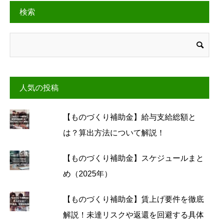
検索
人気の投稿
【ものづくり補助金】給与支給総額と
は？算出方法について解説！
【ものづくり補助金】スケジュールまと
め（2025年）
【ものづくり補助金】賃上げ要件を徹底
解説！未達リスクや返還を回避する具体