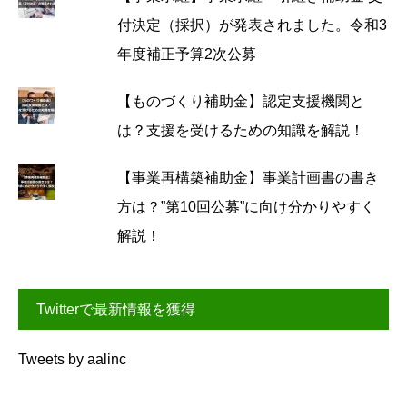
付決定（採択）が発表されました。令和3
年度補正予算2次公募
【ものづくり補助金】認定支援機関と
は？支援を受けるための知識を解説！
【事業再構築補助金】事業計画書の書き
方は？”第10回公募”に向け分かりやすく
解説！
Twitterで最新情報を獲得
Tweets by aalinc