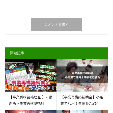
関連記事
【事業再構築補助金 】＜最
【事業再構築補助金】小売
新版＞事業再構築指針...
業で活用！事例をご紹介