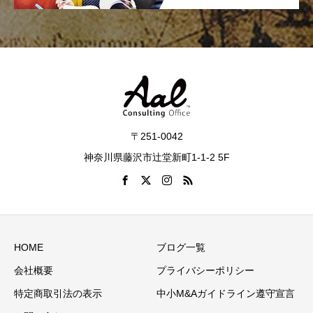
〒251-0042
神奈川県藤沢市辻堂新町1-1-2 5F
HOME
ブログ一覧
会社概要
プライバシーポリシー
特定商取引法の表示
中小M&Aガイドライン遵守宣言