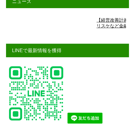
ニュース
【経営改善計画】詳細は
リスケなど金融機関交渉
LINEで最新情報を獲得