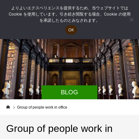
よりよいエクスペリエンスを提供するため、当ウェブサイトでは
Cookie を使用しています。引き続き閲覧する場合、Cookie の使用
を承諾したものとみなされます。
OK
BLOG
Group of people work in office
Group of people work in