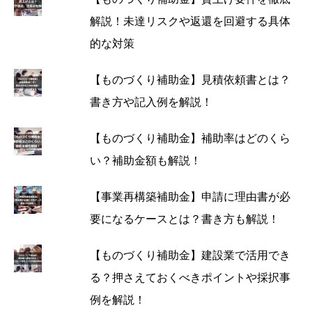
解説！未達リスクや返還を回避する具体
的な対策
【ものづくり補助金】見積依頼書とは？
書き方や記入例を解説！
【ものづくり補助金】補助率はどのくら
い？補助金額も解説！
【事業再構築補助金】申請に理由書が必
要になるケースとは？書き方も解説！
【ものづくり補助金】建設業で活用でき
る？押さえておくべきポイントや採択事
例を解説！