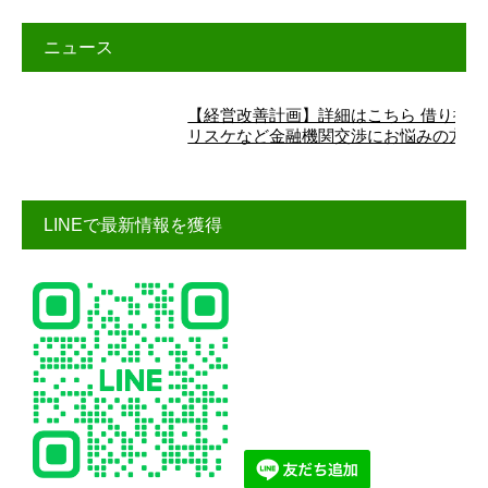
ニュース
【経営改善計画】詳細はこちら 借り換え、
リスケなど金融機関交渉にお悩みの方へ
LINEで最新情報を獲得