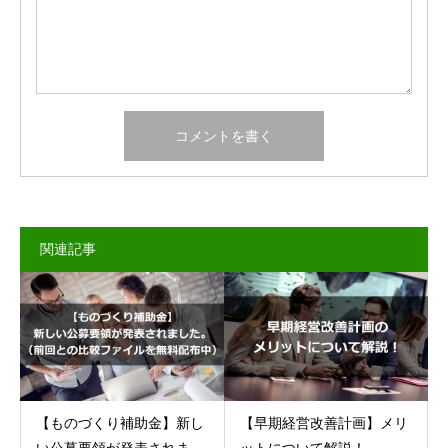
関連記事
【ものづくり補助金】新し
【早期経営改善計画】メリ