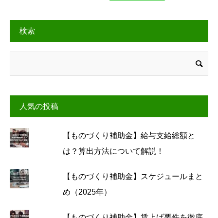
検索
人気の投稿
【ものづくり補助金】給与支給総額と
は？算出方法について解説！
【ものづくり補助金】スケジュールまと
め（2025年）
【ものづくり補助金】賃上げ要件を徹底