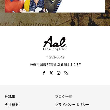
〒251-0042
神奈川県藤沢市辻堂新町1-1-2 5F
HOME
ブログ一覧
会社概要
プライバシーポリシー