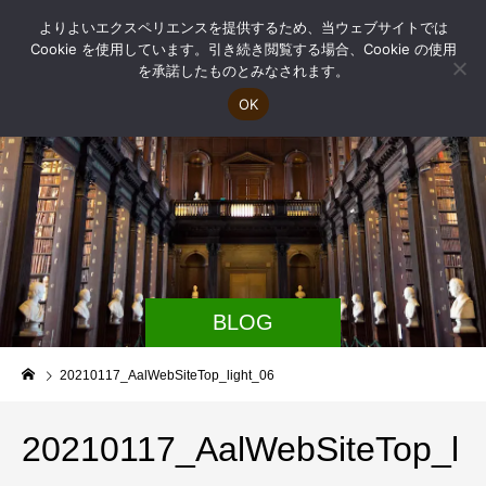
よりよいエクスペリエンスを提供するため、当ウェブサイトでは
Cookie を使用しています。引き続き閲覧する場合、Cookie の使用
を承諾したものとみなされます。
OK
BLOG
20210117_AalWebSiteTop_light_06
20210117_AalWebSiteTop_l