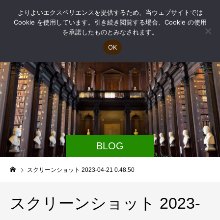
よりよいエクスペリエンスを提供するため、当ウェブサイトでは
Cookie を使用しています。引き続き閲覧する場合、Cookie の使用
を承諾したものとみなされます。
OK
BLOG
スクリーンショット 2023-04-21 0.48.50
スクリーンショット 2023-