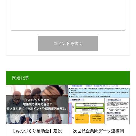
関連記事
【ものづくり補助金】建設
次世代企業間データ連携調