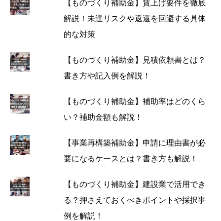
【ものづくり補助金】賃上げ要件を徹底
解説！未達リスクや返還を回避する具体
的な対策
【ものづくり補助金】見積依頼書とは？
書き方や記入例を解説！
【ものづくり補助金】補助率はどのくら
い？補助金額も解説！
【事業再構築補助金】申請に理由書が必
要になるケースとは？書き方も解説！
【ものづくり補助金】建設業で活用でき
る？押さえておくべきポイントや採択事
例を解説！