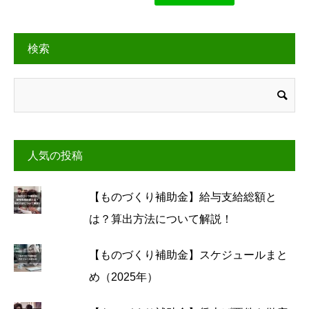
検索
人気の投稿
【ものづくり補助金】給与支給総額と
は？算出方法について解説！
【ものづくり補助金】スケジュールまと
め（2025年）