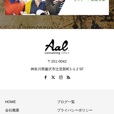
〒251-0042
神奈川県藤沢市辻堂新町1-1-2 5F
HOME
ブログ一覧
会社概要
プライバシーポリシー