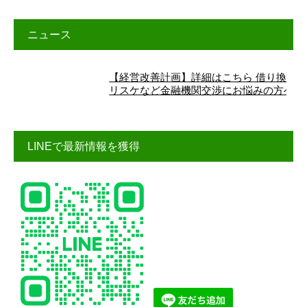
ニュース
【経営改善計画】詳細はこちら 借り換え、
リスケなど金融機関交渉にお悩みの方へ
LINEで最新情報を獲得