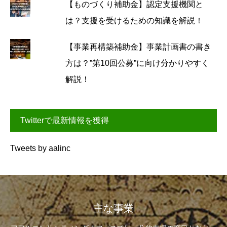
【ものづくり補助金】認定支援機関と
は？支援を受けるための知識を解説！
【事業再構築補助金】事業計画書の書き
方は？”第10回公募”に向け分かりやすく
解説！
Twitterで最新情報を獲得
Tweets by aalinc
主な事業