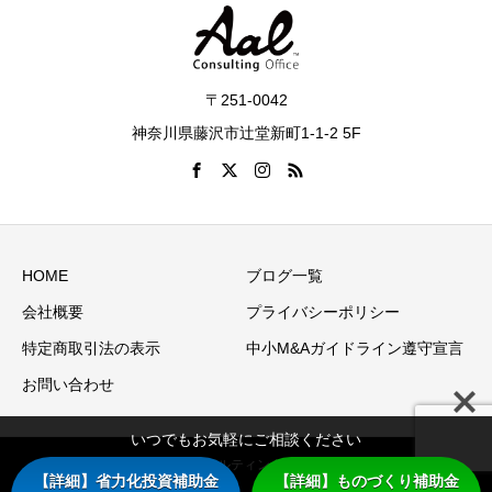
〒251-0042
神奈川県藤沢市辻堂新町1-1-2 5F
HOME
ブログ一覧
会社概要
プライバシーポリシー
特定商取引法の表示
中小M&Aガイドライン遵守宣言
お問い合わせ
いつでもお気軽にご相談ください
Copyright © アアルコンサルティングオフィス（アアル株式会
【詳細】省力化投資補助金
【詳細】ものづくり補助金