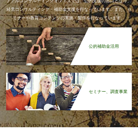
アアルコンサルティングオフィスでは、公的支援の窓口となり、
経営コンサルティング・補助金支援を行なっています。また、セ
ミナーや教育コンテンツの実施・製作を行なっています。
公的補助金活用
セミナー、調査事業