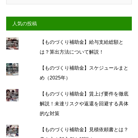
人気の投稿
【ものづくり補助金】給与支給総額と
は？算出方法について解説！
【ものづくり補助金】スケジュールまと
め（2025年）
【ものづくり補助金】賃上げ要件を徹底
解説！未達リスクや返還を回避する具体
的な対策
【ものづくり補助金】見積依頼書とは？