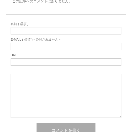
この記事へのコメントはありません。
名前 ( 必須 )
E-MAIL ( 必須 ) - 公開されません -
URL