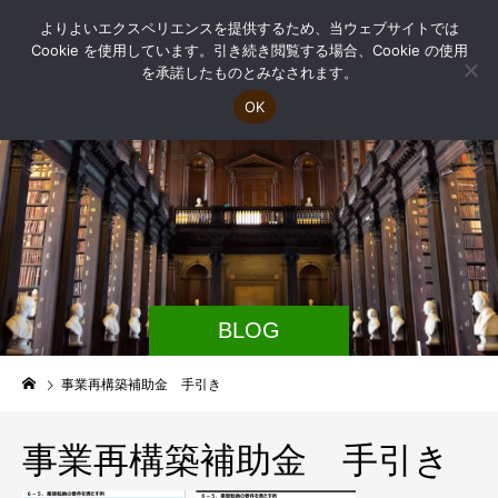
よりよいエクスペリエンスを提供するため、当ウェブサイトでは
Cookie を使用しています。引き続き閲覧する場合、Cookie の使用
を承諾したものとみなされます。
OK
BLOG
事業再構築補助金 手引き
事業再構築補助金 手引き