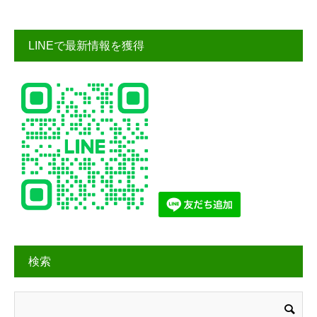
LINEで最新情報を獲得
検索