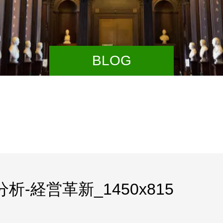
BLOG
-経営革新_1450x815