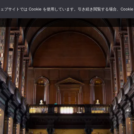
サイトでは Cookie を使用しています。引き続き閲覧する場合、Cooki
HOME
ブログ