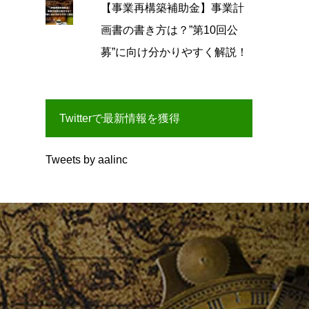
【事業再構築補助金】事業計
画書の書き方は？”第10回公
募”に向け分かりやすく解説！
Twitterで最新情報を獲得
Tweets by aalinc