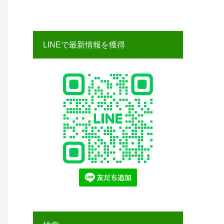
LINEで最新情報を獲得