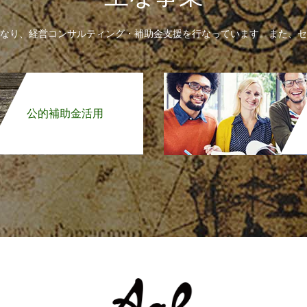
なり、経営コンサルティング・補助金支援を行なっています。また、セ
公的補助金活用