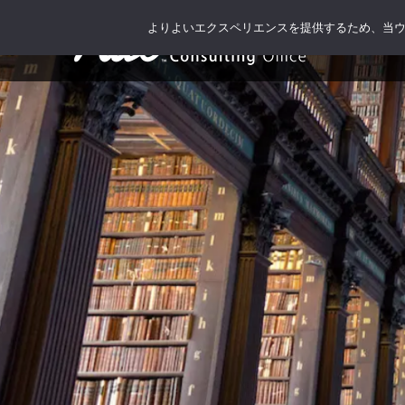
よりよいエクスペリエンスを提供するため、当ウェブ