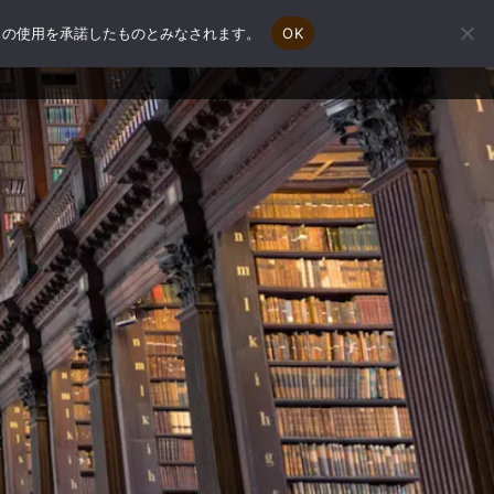
e の使用を承諾したものとみなされます。
OK
会社概要
補助金申請相談
お問い合わせ