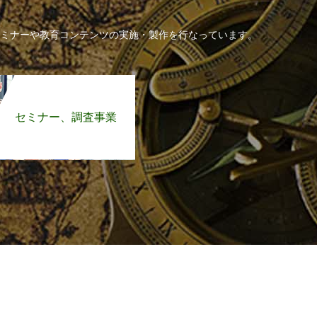
ミナーや教育コンテンツの実施・製作を行なっています。
セミナー、調査事業