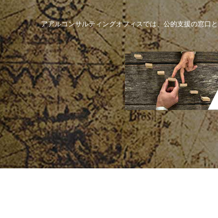
アアルコンサルティングオフィスでは、公的支援の窓口と