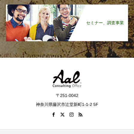
セミナー、調査事業
〒251-0042
神奈川県藤沢市辻堂新町1-1-2 5F