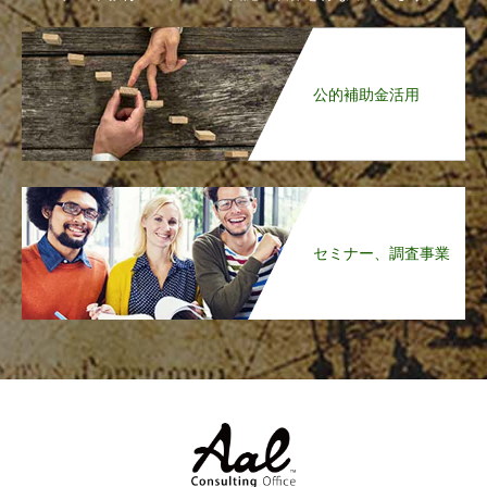
公的補助金活用
セミナー、調査事業