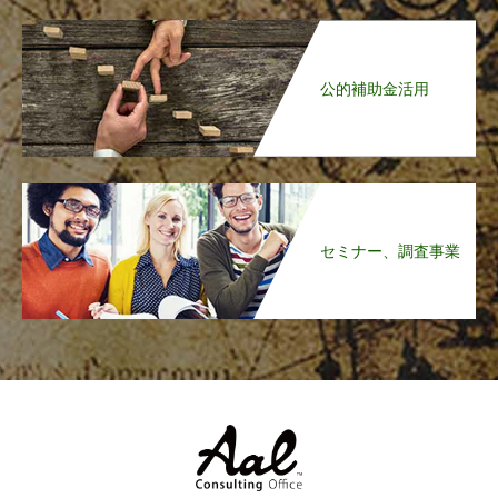
公的補助金活用
セミナー、調査事業