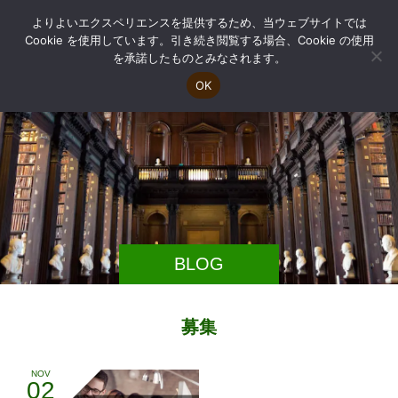
よりよいエクスペリエンスを提供するため、当ウェブサイトでは
Cookie を使用しています。引き続き閲覧する場合、Cookie の使用
を承諾したものとみなされます。
OK
BLOG
募集
NOV
02