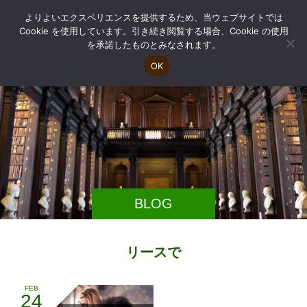
よりよいエクスペリエンスを提供するため、当ウェブサイトでは
Cookie を使用しています。引き続き閲覧する場合、Cookie の使用
を承諾したものとみなされます。
OK
BLOG
リースで
FEB
24