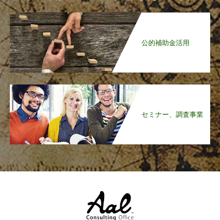
公的補助金活用
セミナー、調査事業