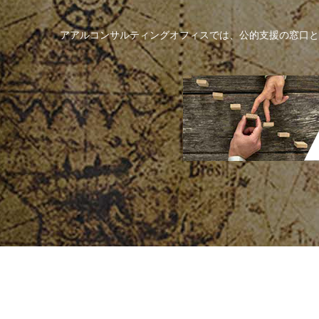
アアルコンサルティングオフィスでは、公的支援の窓口と