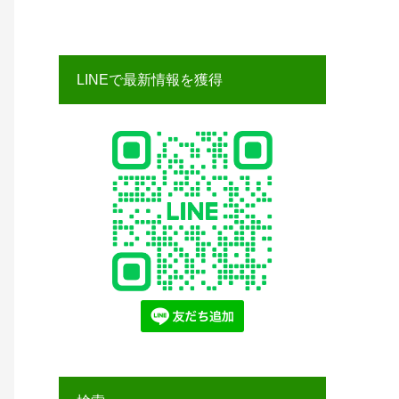
LINEで最新情報を獲得