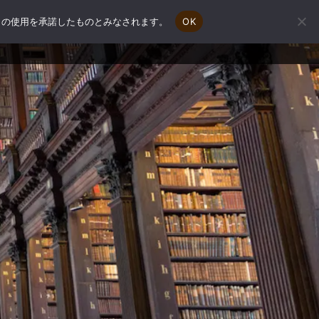
e の使用を承諾したものとみなされます。
OK
会社概要
補助金申請相談
お問い合わせ