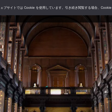
サイトでは Cookie を使用しています。引き続き閲覧する場合、Cooki
HOME
ブログ