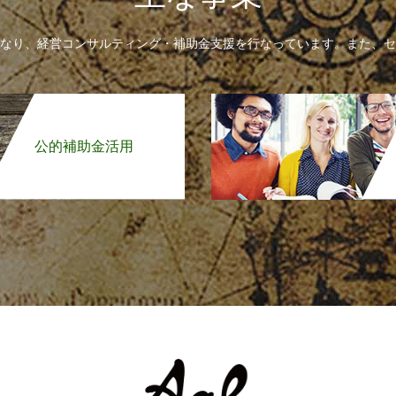
なり、経営コンサルティング・補助金支援を行なっています。また、セ
公的補助金活用