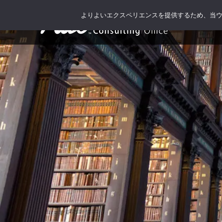
よりよいエクスペリエンスを提供するため、当ウェブ