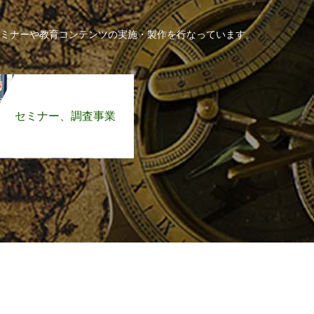
ミナーや教育コンテンツの実施・製作を行なっています。
セミナー、調査事業