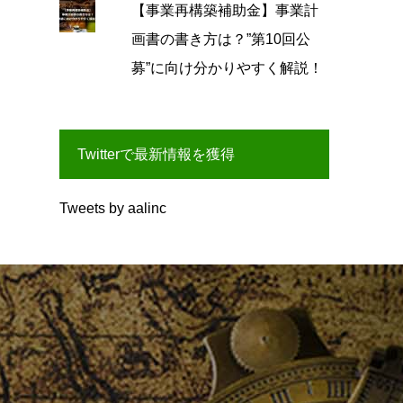
【事業再構築補助金】事業計
画書の書き方は？”第10回公
募”に向け分かりやすく解説！
Twitterで最新情報を獲得
Tweets by aalinc