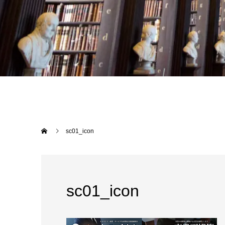
sc01_icon
sc01_icon