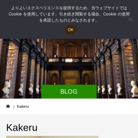
よりよいエクスペリエンスを提供するため、当ウェブサイトでは
Cookie を使用しています。引き続き閲覧する場合、Cookie の使用
を承諾したものとみなされます。
OK
BLOG
Kakeru
Kakeru