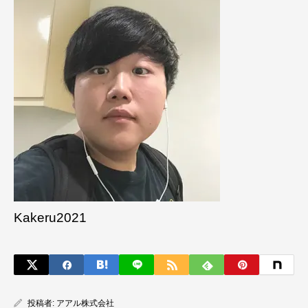
Kakeru2021
投稿者:
アアル株式会社