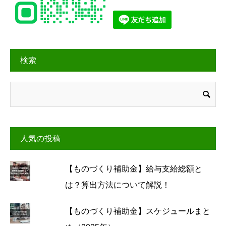
検索
人気の投稿
【ものづくり補助金】給与支給総額と
は？算出方法について解説！
【ものづくり補助金】スケジュールまと