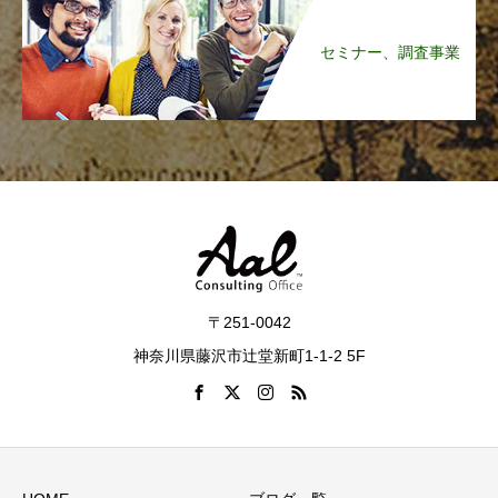
セミナー、調査事業
〒251-0042
神奈川県藤沢市辻堂新町1-1-2 5F