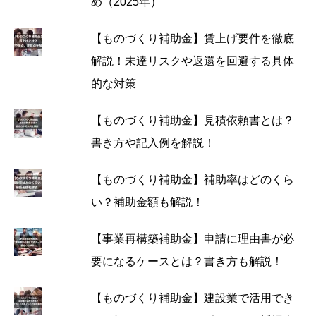
め（2025年）
【ものづくり補助金】賃上げ要件を徹底
解説！未達リスクや返還を回避する具体
的な対策
【ものづくり補助金】見積依頼書とは？
書き方や記入例を解説！
【ものづくり補助金】補助率はどのくら
い？補助金額も解説！
【事業再構築補助金】申請に理由書が必
要になるケースとは？書き方も解説！
【ものづくり補助金】建設業で活用でき