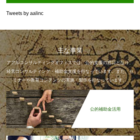
Tweets by aalinc
主な事業
アアルコンサルティングオフィスでは、公的支援の窓口となり、
経営コンサルティング・補助金支援を行なっています。また、セ
ミナーや教育コンテンツの実施・製作を行なっています。
公的補助金活用