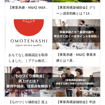
【事業承継・M&A】M&A...
【事業再構築補助金】グリ
ーン成長戦略とは？14...
【事業承継・M&A】事業承
おもてなし規格認証を取得
継とは？基...
しました。｜アアル株式...
【ものづくり補助金】賃上
【事業再構築補助金】申請