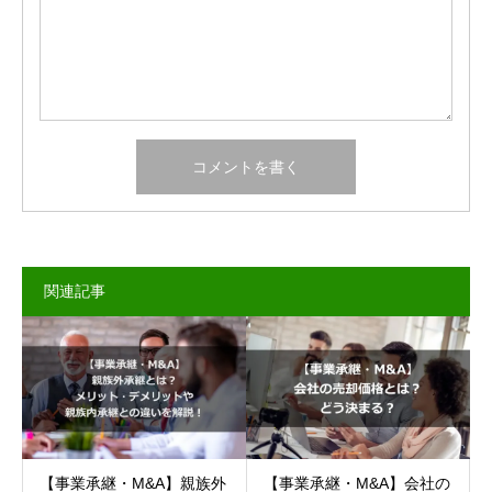
関連記事
【事業承継・M&A】親族外
【事業承継・M&A】会社の