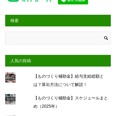
検索
人気の投稿
【ものづくり補助金】給与支給総額と
は？算出方法について解説！
【ものづくり補助金】スケジュールまと
め（2025年）