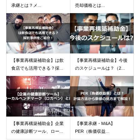
承継とは？メ...
売却価格とは...
【事業再構築補助金】は飲
【事業再構築補助金】今後
食店でも活用できる？採...
のスケジュールは？（2...
【事業再構築補助金】企業
【事業承継・M&A】
の健康診断ツール、ロー...
PER（株価収益...