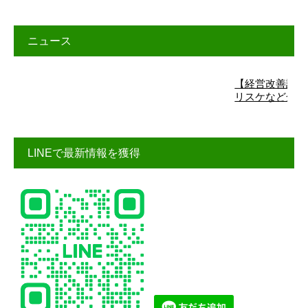
ニュース
【経営改善計画】詳細は
リスケなど金融機関交
LINEで最新情報を獲得