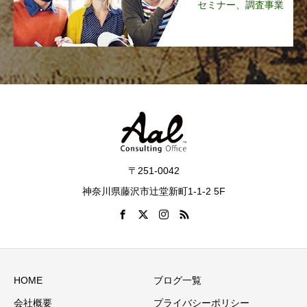
セミナー、調査事業
〒251-0042
神奈川県藤沢市辻堂新町1-1-2 5F
HOME
ブログ一覧
会社概要
プライバシーポリシー