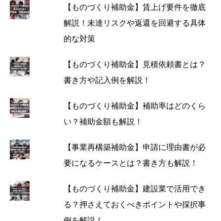
【ものづくり補助金】賃上げ要件を徹底
解説！未達リスクや返還を回避する具体
的な対策
【ものづくり補助金】見積依頼書とは？
書き方や記入例を解説！
【ものづくり補助金】補助率はどのくら
い？補助金額も解説！
【事業再構築補助金】申請に理由書が必
要になるケースとは？書き方も解説！
【ものづくり補助金】建設業で活用でき
る？押さえておくべきポイントや採択事
例を解説！