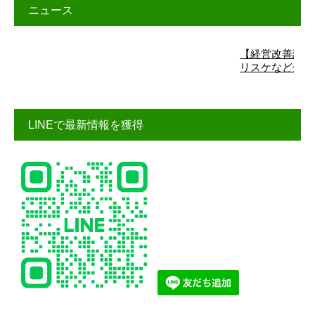
ニュース
【経営改善計画】詳細
リスケなど金融機関交
LINEで最新情報を獲得