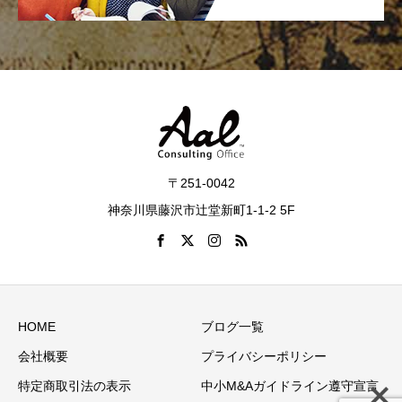
〒251-0042
神奈川県藤沢市辻堂新町1-1-2 5F
HOME
ブログ一覧
会社概要
プライバシーポリシー
特定商取引法の表示
中小M&Aガイドライン遵守宣言