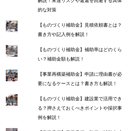
解説！未達リスクや返還を回避する具体
的な対策
【ものづくり補助金】見積依頼書とは？
書き方や記入例を解説！
【ものづくり補助金】補助率はどのくら
い？補助金額も解説！
【事業再構築補助金】申請に理由書が必
要になるケースとは？書き方も解説！
【ものづくり補助金】建設業で活用でき
る？押さえておくべきポイントや採択事
例を解説！