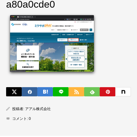
a80a0cde0
投稿者:
アアル株式会社
コメント:
0