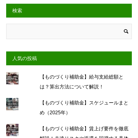
検索
人気の投稿
【ものづくり補助金】給与支給総額と
は？算出方法について解説！
【ものづくり補助金】スケジュールまと
め（2025年）
【ものづくり補助金】賃上げ要件を徹底