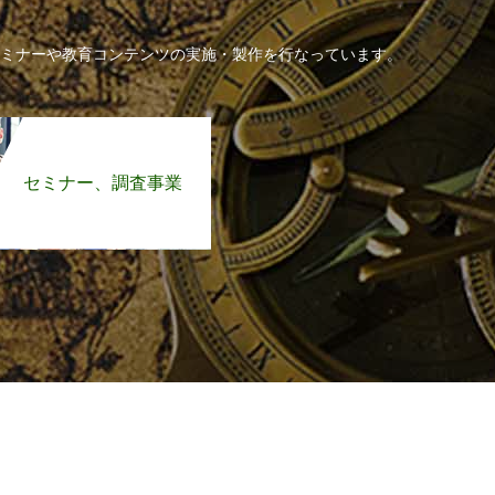
ミナーや教育コンテンツの実施・製作を行なっています。
セミナー、調査事業