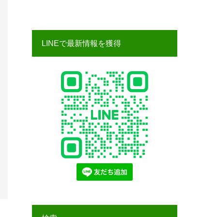
LINEで最新情報を獲得