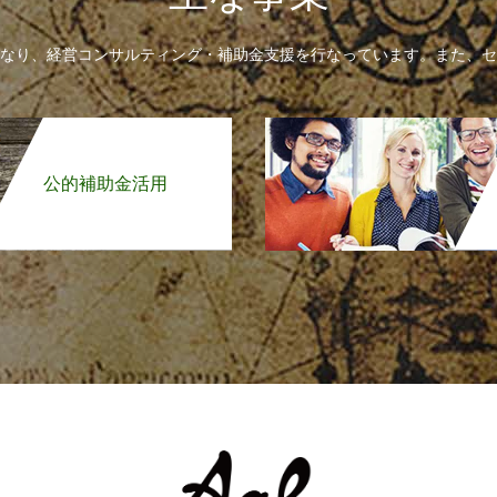
なり、経営コンサルティング・補助金支援を行なっています。また、セ
公的補助金活用