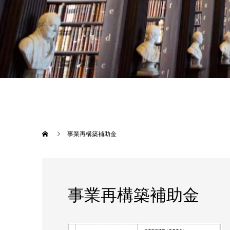
事業再構築補助金
事業再構築補助金