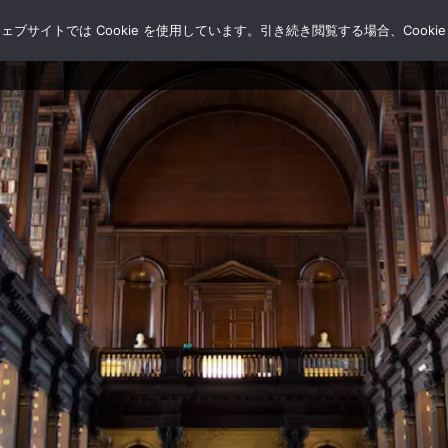
サイトでは Cookie を使用しています。引き続き閲覧する場合、Cooki
HOME
ブログ