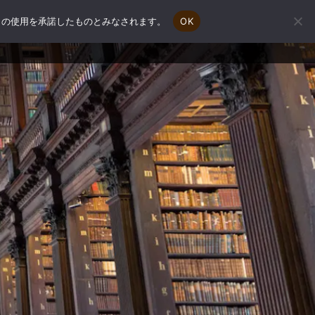
e の使用を承諾したものとみなされます。
OK
会社概要
補助金申請相談
お問い合わせ