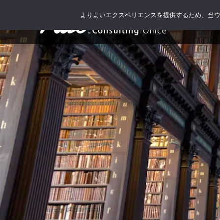
よりよいエクスペリエンスを提供するため、当ウェブ