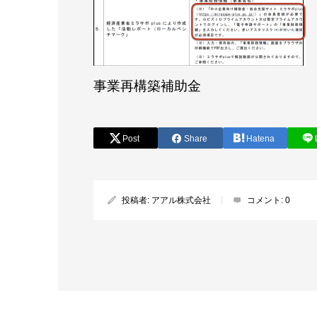
事業再構築補助金
Post
Share
Hatena
投稿者:
アアル株式会社
コメント:
0