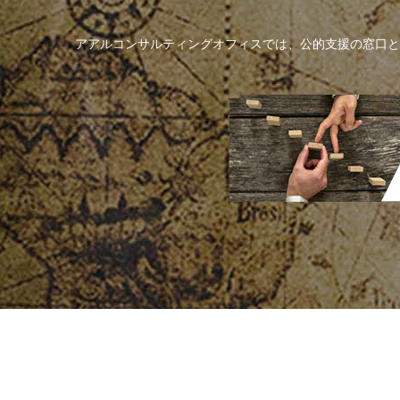
アアルコンサルティングオフィスでは、公的支援の窓口と