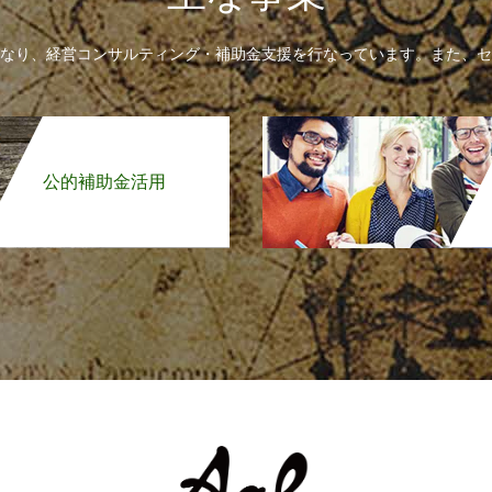
なり、経営コンサルティング・補助金支援を行なっています。また、セ
公的補助金活用