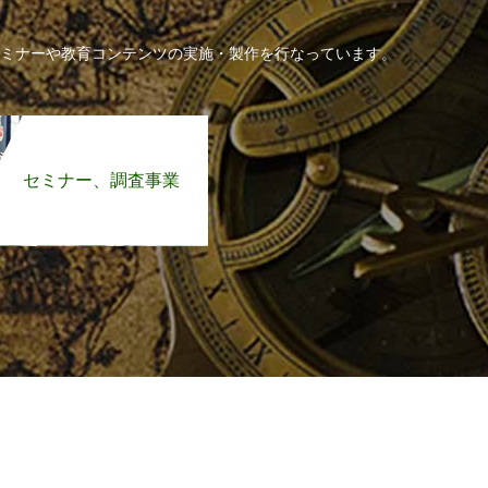
ミナーや教育コンテンツの実施・製作を行なっています。
セミナー、調査事業