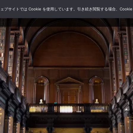
サイトでは Cookie を使用しています。引き続き閲覧する場合、Cooki
HOME
ブログ