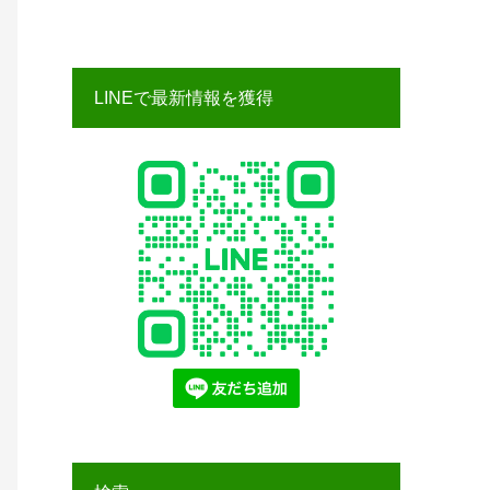
LINEで最新情報を獲得