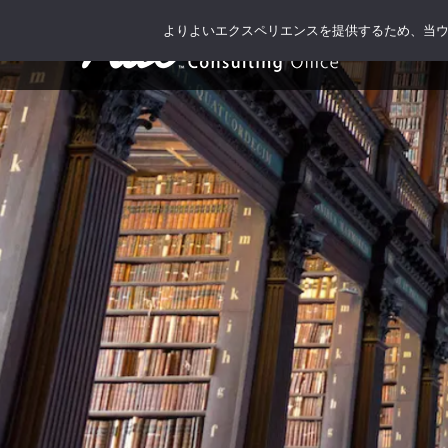
よりよいエクスペリエンスを提供するため、当ウェブ