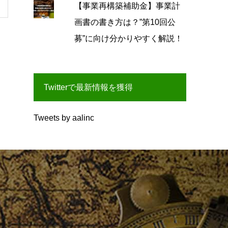
【事業再構築補助金】事業計
画書の書き方は？”第10回公
募”に向け分かりやすく解説！
Twitterで最新情報を獲得
Tweets by aalinc