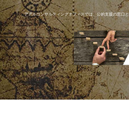
アアルコンサルティングオフィスでは、公的支援の窓口と