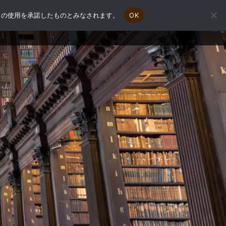
e の使用を承諾したものとみなされます。
OK
会社概要
補助金申請相談
お問い合わせ