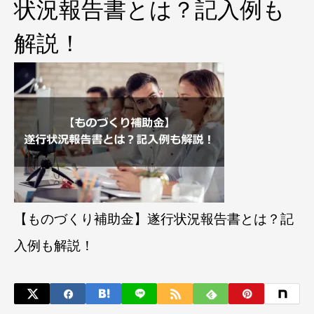
状況報告書とは？記入例も
解説！
【ものづくり補助金】遂行状況報告書とは？記
入例も解説！