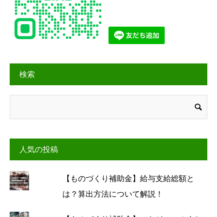
検索
人気の投稿
【ものづくり補助金】給与支給総額と
は？算出方法について解説！