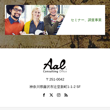
セミナー、調査事業
〒251-0042
神奈川県藤沢市辻堂新町1-1-2 5F