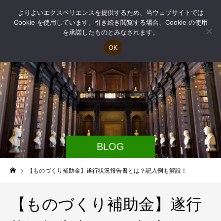
よりよいエクスペリエンスを提供するため、当ウェブサイトでは
Cookie を使用しています。引き続き閲覧する場合、Cookie の使用
を承諾したものとみなされます。
OK
BLOG
【ものづくり補助金】遂行状況報告書とは？記入例も解説！
【ものづくり補助金】遂行