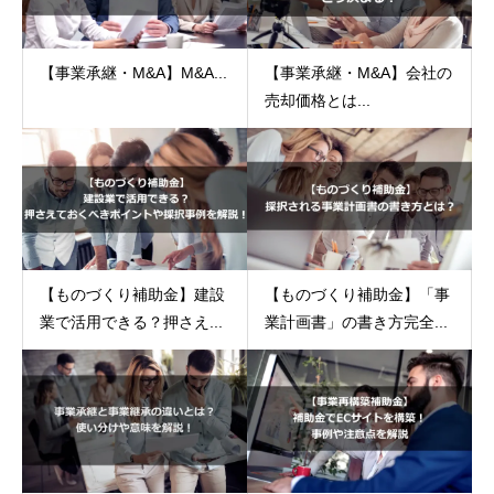
【事業承継・M&A】M&A...
【事業承継・M&A】会社の
売却価格とは...
【ものづくり補助金】建設
【ものづくり補助金】「事
業で活用できる？押さえ...
業計画書」の書き方完全...