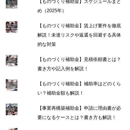
【ものづくり補助金】スケジュールまと
め（2025年）
【ものづくり補助金】賃上げ要件を徹底
解説！未達リスクや返還を回避する具体
的な対策
【ものづくり補助金】見積依頼書とは？
書き方や記入例を解説！
【ものづくり補助金】補助率はどのくら
い？補助金額も解説！
【事業再構築補助金】申請に理由書が必
要になるケースとは？書き方も解説！