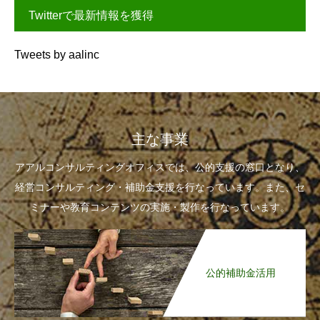
Twitterで最新情報を獲得
Tweets by aalinc
主な事業
アアルコンサルティングオフィスでは、公的支援の窓口となり、
経営コンサルティング・補助金支援を行なっています。また、セ
ミナーや教育コンテンツの実施・製作を行なっています。
公的補助金活用