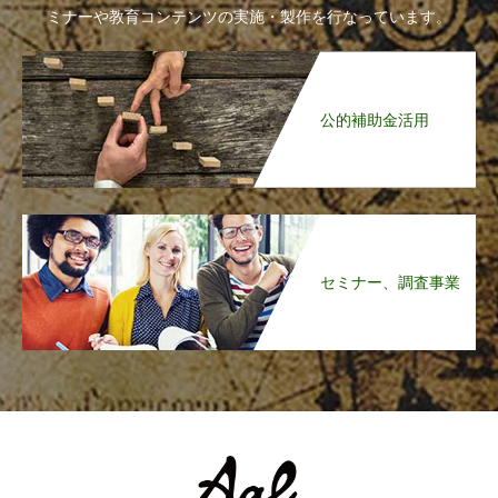
ミナーや教育コンテンツの実施・製作を行なっています。
公的補助金活用
セミナー、調査事業