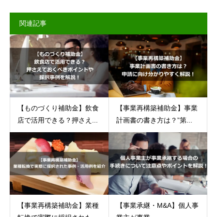
関連記事
【ものづくり補助金】飲食
【事業再構築補助金】事業
店で活用できる？押さえ...
計画書の書き方は？”第...
【事業再構築補助金】業種
【事業承継・M&A】個人事