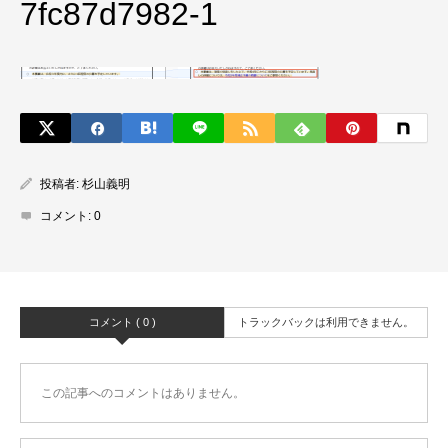
7fc87d7982-1
投稿者:
杉山義明
コメント:
0
コメント ( 0 )
トラックバックは利用できません。
この記事へのコメントはありません。