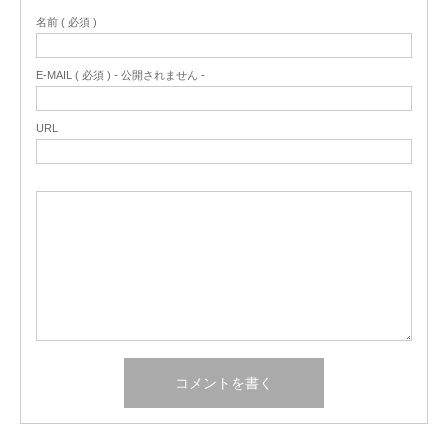
名前 ( 必須 )
E-MAIL ( 必須 ) - 公開されません -
URL