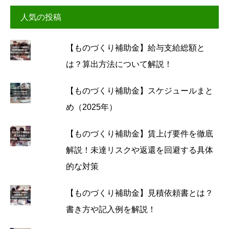
人気の投稿
【ものづくり補助金】給与支給総額と
は？算出方法について解説！
【ものづくり補助金】スケジュールまと
め（2025年）
【ものづくり補助金】賃上げ要件を徹底
解説！未達リスクや返還を回避する具体
的な対策
【ものづくり補助金】見積依頼書とは？
書き方や記入例を解説！