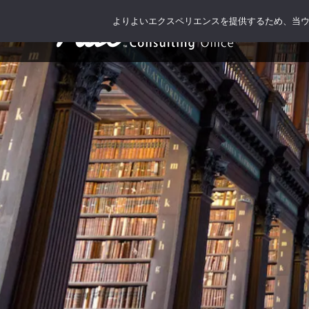
よりよいエクスペリエンスを提供するため、当ウェブ