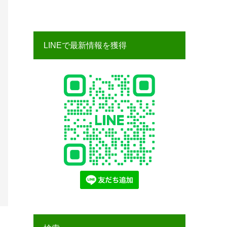
LINEで最新情報を獲得