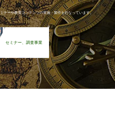
ミナーや教育コンテンツの実施・製作を行なっています。
セミナー、調査事業