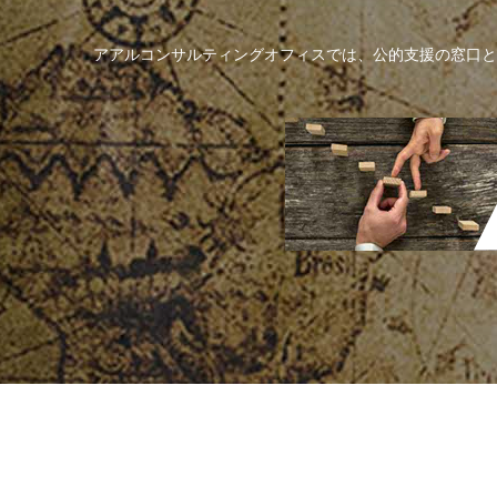
アアルコンサルティングオフィスでは、公的支援の窓口と