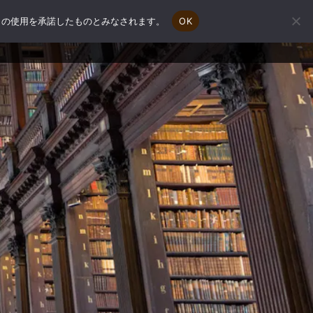
e の使用を承諾したものとみなされます。
OK
会社概要
補助金申請相談
お問い合わせ