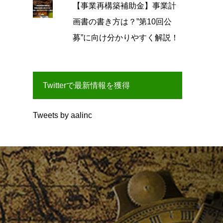
【事業再構築補助金】事業計
画書の書き方は？”第10回公
募”に向け分かりやすく解説！
Twitterで最新情報を獲得
Tweets by aalinc