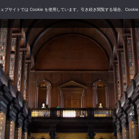
サイトでは Cookie を使用しています。引き続き閲覧する場合、Cooki
HOME
ブログ