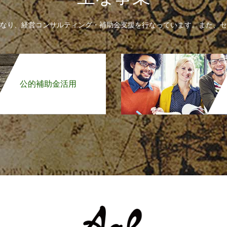
なり、経営コンサルティング・補助金支援を行なっています。また、セ
公的補助金活用