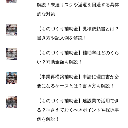
解説！未達リスクや返還を回避する具体
的な対策
【ものづくり補助金】見積依頼書とは？
書き方や記入例を解説！
【ものづくり補助金】補助率はどのくら
い？補助金額も解説！
【事業再構築補助金】申請に理由書が必
要になるケースとは？書き方も解説！
【ものづくり補助金】建設業で活用でき
る？押さえておくべきポイントや採択事
例を解説！