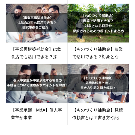
【事業再構築補助金】は飲
【ものづくり補助金】農業
食店でも活用できる？採...
で活用できる？対象とな...
【事業承継・M&A】個人事
【ものづくり補助金】見積
業主が事業...
依頼書とは？書き方や記...