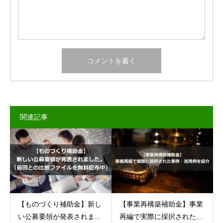
関連記事
【ものづくり補助金】新し
【事業再構築補助金】事業
い公募要領が発表されま...
再編で実際に採択された...