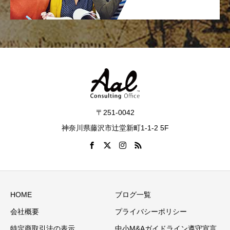
〒251-0042
神奈川県藤沢市辻堂新町1-1-2 5F
HOME
ブログ一覧
会社概要
プライバシーポリシー
特定商取引法の表示
中小M&Aガイドライン遵守宣言