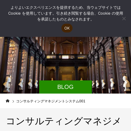
よりよいエクスペリエンスを提供するため、当ウェブサイトでは
Cookie を使用しています。引き続き閲覧する場合、Cookie の使用
を承諾したものとみなされます。
OK
BLOG
コンサルティングマネジメントシステム001
コンサルティングマネジメ