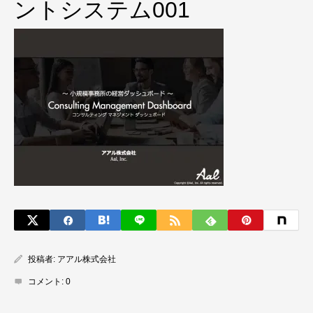
ントシステム001
投稿者:
アアル株式会社
コメント:
0