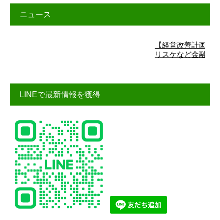
ニュース
【経営改善計画】詳細はこ
リスケなど金融機関交渉
LINEで最新情報を獲得