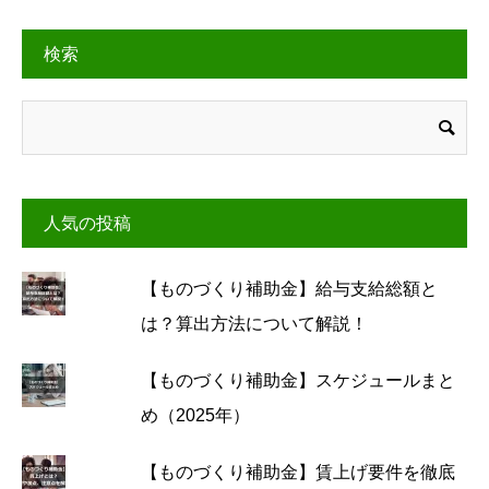
検索
人気の投稿
【ものづくり補助金】給与支給総額と
は？算出方法について解説！
【ものづくり補助金】スケジュールまと
め（2025年）
【ものづくり補助金】賃上げ要件を徹底