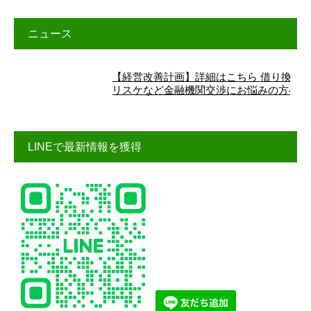
ニュース
【経営改善計画】詳細はこちら 借り換え、
リスケなど金融機関交渉にお悩みの方へ
LINEで最新情報を獲得