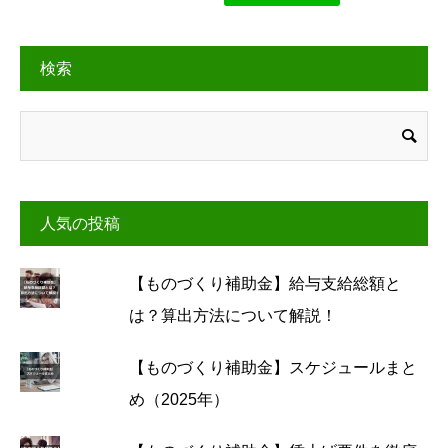
検索
人気の投稿
【ものづくり補助金】給与支給総額と
は？算出方法について解説！
【ものづくり補助金】スケジュールまと
め（2025年）