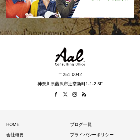
〒251-0042
神奈川県藤沢市辻堂新町1-1-2 5F
HOME
ブログ一覧
会社概要
プライバシーポリシー